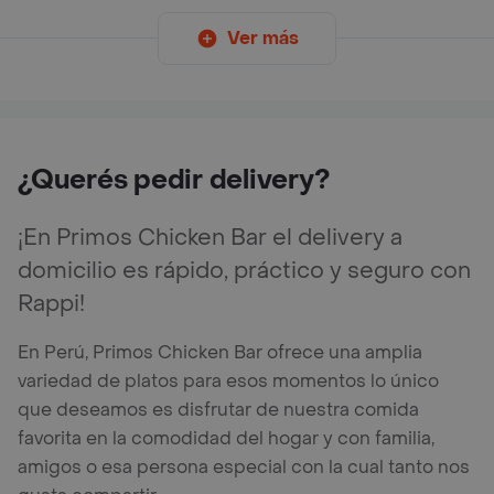
Ver más
¿Querés pedir delivery?
¡En Primos Chicken Bar el delivery a
domicilio es rápido, práctico y seguro con
Rappi!
En Perú, Primos Chicken Bar ofrece una amplia
variedad de platos para esos momentos lo único
que deseamos es disfrutar de nuestra comida
favorita en la comodidad del hogar y con familia,
amigos o esa persona especial con la cual tanto nos