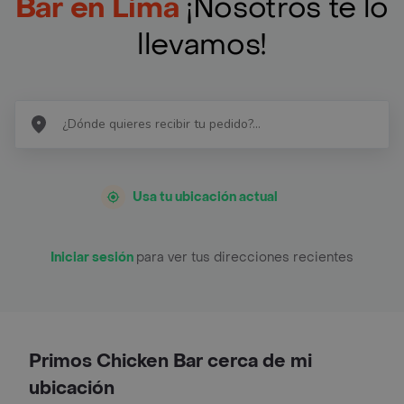
Bar en Lima
¡Nosotros te lo
llevamos!
Usa tu ubicación actual
Iniciar sesión
para ver tus direcciones recientes
Primos Chicken Bar cerca de mi
ubicación