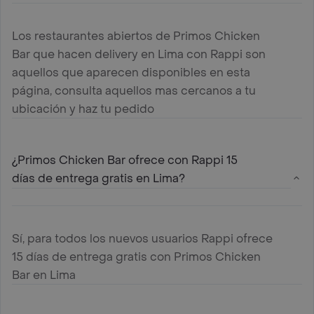
Los restaurantes abiertos de Primos Chicken
Bar que hacen delivery en Lima con Rappi son
aquellos que aparecen disponibles en esta
página, consulta aquellos mas cercanos a tu
ubicación y haz tu pedido
¿Primos Chicken Bar ofrece con Rappi 15
días de entrega gratis en Lima?
Sí, para todos los nuevos usuarios Rappi ofrece
15 días de entrega gratis con Primos Chicken
Bar en Lima