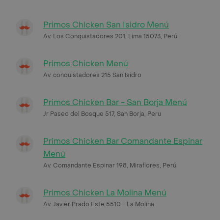
Primos Chicken San Isidro Menú
Av. Los Conquistadores 201, Lima 15073, Perú
Primos Chicken Menú
Av. conquistadores 215 San Isidro
Primos Chicken Bar - San Borja Menú
Jr Paseo del Bosque 517, San Borja, Peru
Primos Chicken Bar Comandante Espinar
Menú
Av. Comandante Espinar 198, Miraflores, Perú
Primos Chicken La Molina Menú
Av. Javier Prado Este 5510 - La Molina