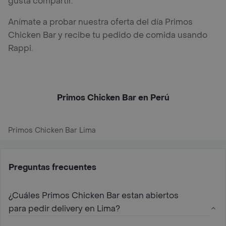
gusta compartir.
Anímate a probar nuestra oferta del día Primos
Chicken Bar y recibe tu pedido de comida usando
Rappi.
Primos Chicken Bar en Perú
Primos Chicken Bar Lima
Preguntas frecuentes
¿Cuáles Primos Chicken Bar estan abiertos
para pedir delivery en Lima?