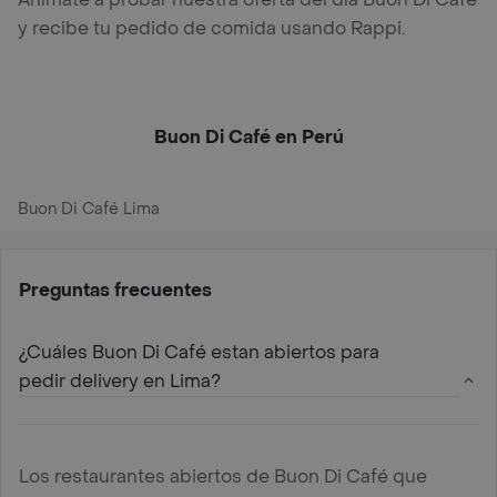
y recibe tu pedido de comida usando Rappi.
Buon Di Café en Perú
Buon Di Café Lima
Preguntas frecuentes
¿Cuáles Buon Di Café estan abiertos para
pedir delivery en Lima?
Los restaurantes abiertos de Buon Di Café que