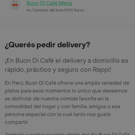
Buon Di Café Menú
Av. Caminos del Inca 1092 Surco
¿Querés pedir delivery?
¡En Buon Di Café el delivery a domicilio es
rápido, práctico y seguro con Rappi!
En Perú, Buon Di Café ofrece una amplia variedad de
platos para esos momentos lo único que deseamos
es disfrutar de nuestra comida favorita en la
comodidad del hogar y con familia, amigos o esa
persona especial con la cual tanto nos gusta
compartir.
Anímate a probar nuestra oferta del día Buon Di Café