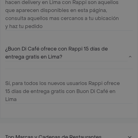
hacen delivery en Lima con Rappi son aquellos
que aparecen disponibles en esta página,
consulta aquellos mas cercanos a tu ubicación
y haz tu pedido
¿Buon Di Café ofrece con Rappi 15 días de
entrega gratis en Lima?
Sí, para todos los nuevos usuarios Rappi ofrece
15 días de entrega gratis con Buon Di Café en
Lima
Top Marcas y Cadenas de Restaurantes