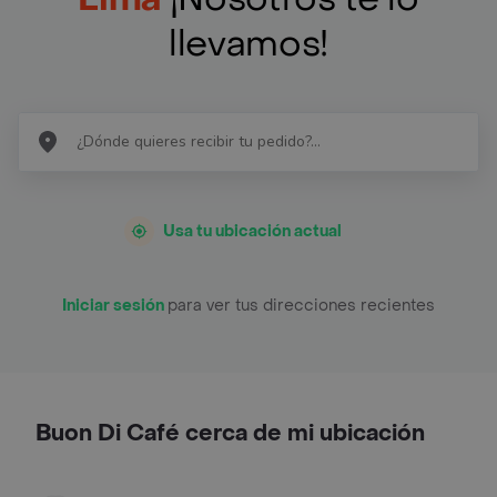
llevamos!
Usa tu ubicación actual
Iniciar sesión
para ver tus direcciones recientes
Buon Di Café cerca de mi ubicación