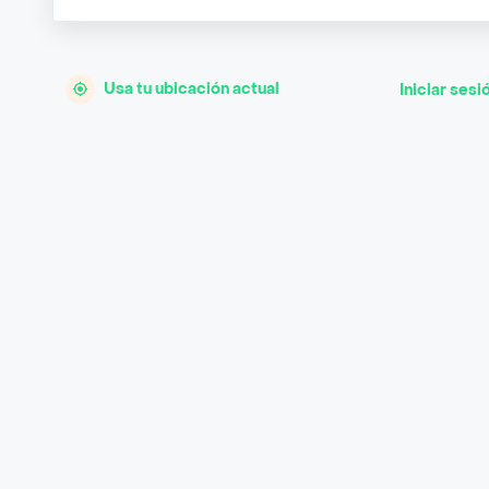
Usa tu ubicación actual
Iniciar sesi