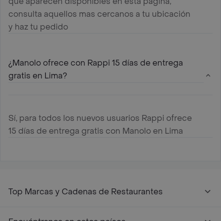
que aparecen disponibles en esta página,
consulta aquellos mas cercanos a tu ubicación
y haz tu pedido
¿Manolo ofrece con Rappi 15 días de entrega
gratis en Lima?
Sí, para todos los nuevos usuarios Rappi ofrece
15 días de entrega gratis con Manolo en Lima
Top Marcas y Cadenas de Restaurantes