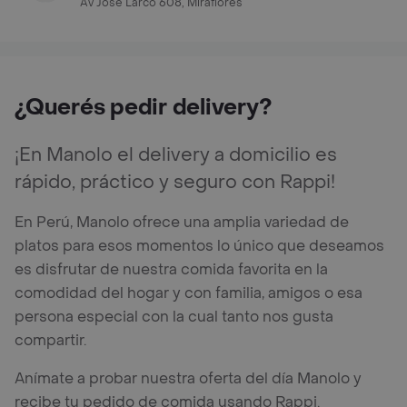
Av Jose Larco 608, Miraflores
¿Querés pedir delivery?
¡En Manolo el delivery a domicilio es
rápido, práctico y seguro con Rappi!
En Perú, Manolo ofrece una amplia variedad de
platos para esos momentos lo único que deseamos
es disfrutar de nuestra comida favorita en la
comodidad del hogar y con familia, amigos o esa
persona especial con la cual tanto nos gusta
compartir.
Anímate a probar nuestra oferta del día Manolo y
recibe tu pedido de comida usando Rappi.