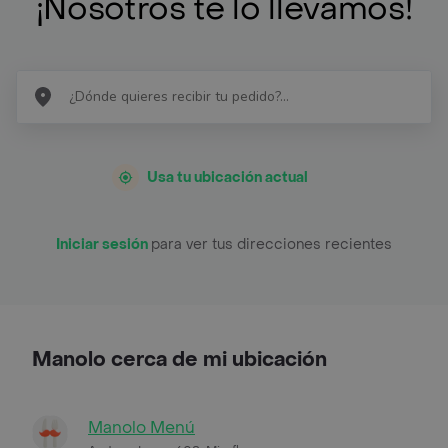
¡Nosotros te lo llevamos!
Usa tu ubicación actual
Iniciar sesión
para ver tus direcciones recientes
Manolo cerca de mi ubicación
Manolo Menú