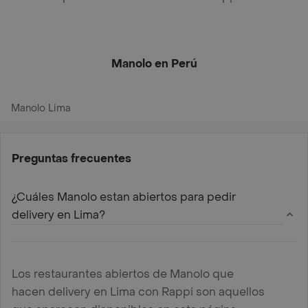
Manolo en Perú
Manolo Lima
Preguntas frecuentes
¿Cuáles Manolo estan abiertos para pedir
delivery en Lima?
Los restaurantes abiertos de Manolo que
hacen delivery en Lima con Rappi son aquellos