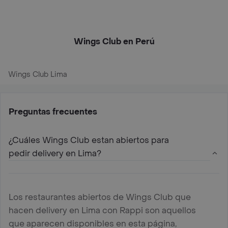
Wings Club en Perú
Wings Club Lima
Preguntas frecuentes
¿Cuáles Wings Club estan abiertos para
pedir delivery en Lima?
Los restaurantes abiertos de Wings Club que
hacen delivery en Lima con Rappi son aquellos
que aparecen disponibles en esta página,