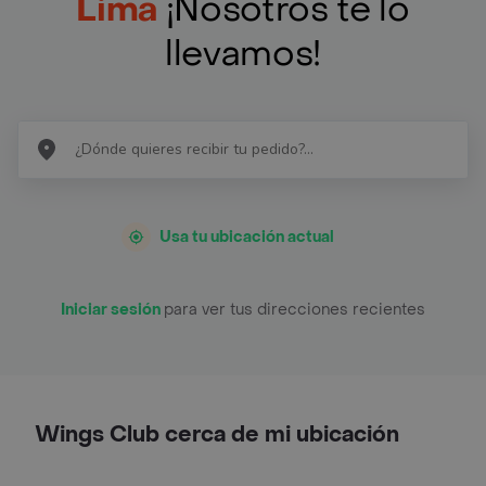
Lima
¡Nosotros te lo
llevamos!
Usa tu ubicación actual
Iniciar sesión
para ver tus direcciones recientes
Wings Club cerca de mi ubicación