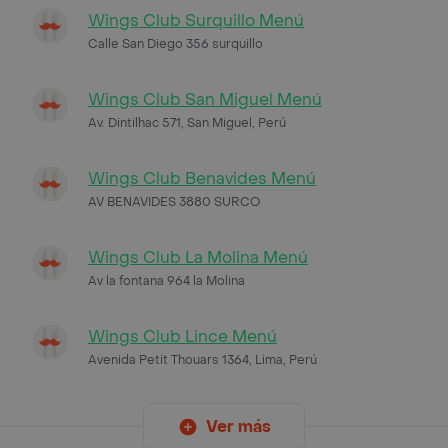
Wings Club Surquillo Menú
Calle San Diego 356 surquillo
Wings Club San Miguel Menú
Av. Dintilhac 571, San Miguel, Perú
Wings Club Benavides Menú
AV BENAVIDES 3880 SURCO
Wings Club La Molina Menú
Av la fontana 964 la Molina
Wings Club Lince Menú
Avenida Petit Thouars 1364, Lima, Perú
Ver más