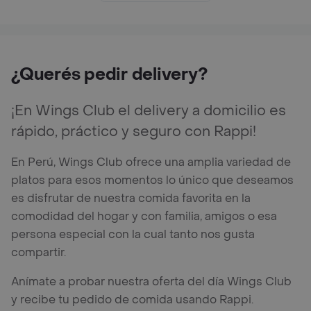
¿Querés pedir delivery?
¡En Wings Club el delivery a domicilio es
rápido, práctico y seguro con Rappi!
En Perú, Wings Club ofrece una amplia variedad de
platos para esos momentos lo único que deseamos
es disfrutar de nuestra comida favorita en la
comodidad del hogar y con familia, amigos o esa
persona especial con la cual tanto nos gusta
compartir.
Anímate a probar nuestra oferta del día Wings Club
y recibe tu pedido de comida usando Rappi.