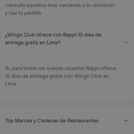
consulta aquellos mas cercanos a tu ubicación
y haz tu pedido
¿Wings Club ofrece con Rappi 15 días de
entrega gratis en Lima?
Sí, para todos los nuevos usuarios Rappi ofrece
15 días de entrega gratis con Wings Club en
Lima
Top Marcas y Cadenas de Restaurantes