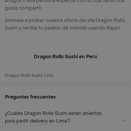
amigos o esa persona especial con la cual tanto nos
gusta compartir.
Anímate a probar nuestra oferta del día Dragon Rolls
Sushi y recibe tu pedido de comida usando Rappi.
Dragon Rolls Sushi en Perú
Dragon Rolls Sushi Lima
Preguntas frecuentes
¿Cuáles Dragon Rolls Sushi estan abiertos
para pedir delivery en Lima?