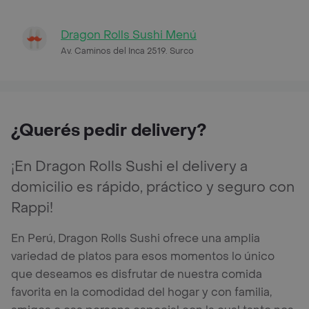
Dragon Rolls Sushi Menú
Av. Caminos del Inca 2519. Surco
¿Querés pedir delivery?
¡En Dragon Rolls Sushi el delivery a
domicilio es rápido, práctico y seguro con
Rappi!
En Perú, Dragon Rolls Sushi ofrece una amplia
variedad de platos para esos momentos lo único
que deseamos es disfrutar de nuestra comida
favorita en la comodidad del hogar y con familia,