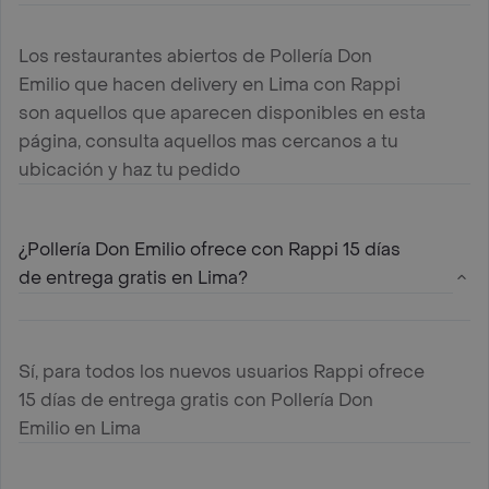
Los restaurantes abiertos de Pollería Don
Emilio que hacen delivery en Lima con Rappi
son aquellos que aparecen disponibles en esta
página, consulta aquellos mas cercanos a tu
ubicación y haz tu pedido
¿Pollería Don Emilio ofrece con Rappi 15 días
de entrega gratis en Lima?
Sí, para todos los nuevos usuarios Rappi ofrece
15 días de entrega gratis con Pollería Don
Emilio en Lima