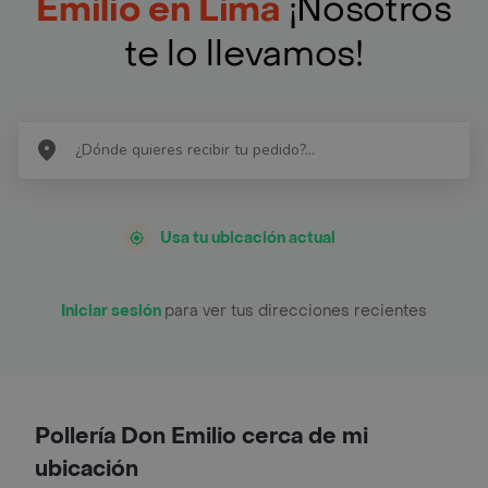
Emilio en Lima
¡Nosotros
te lo llevamos!
Usa tu ubicación actual
Iniciar sesión
para ver tus direcciones recientes
Pollería Don Emilio cerca de mi
ubicación