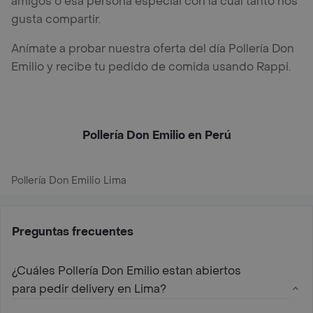
amigos o esa persona especial con la cual tanto nos
gusta compartir.
Anímate a probar nuestra oferta del día Pollería Don
Emilio y recibe tu pedido de comida usando Rappi.
Pollería Don Emilio en Perú
Pollería Don Emilio Lima
Preguntas frecuentes
¿Cuáles Pollería Don Emilio estan abiertos
para pedir delivery en Lima?