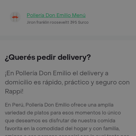
Pollería Don Emilio Menú
Jiron franklin rooseveltt 395 Surco
¿Querés pedir delivery?
¡En Pollería Don Emilio el delivery a
domicilio es rápido, práctico y seguro con
Rappi!
En Perú, Pollería Don Emilio ofrece una amplia
variedad de platos para esos momentos lo único
que deseamos es disfrutar de nuestra comida
favorita en la comodidad del hogar y con familia,