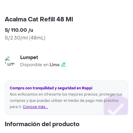
Acalma Cat Refill 48 Ml
S/ 110.00
/
u
S/2.30/ml
(
48mL
)
Lumpet
Disponible en
Lima
Compra con tranquilidad y seguridad en Rappi
Nos enfocamos en ofrecerte los mejores precios, proteger tus
compras y que puedas utilizar el medio de pago más practico
para ti.
Conoce más...
Información del producto