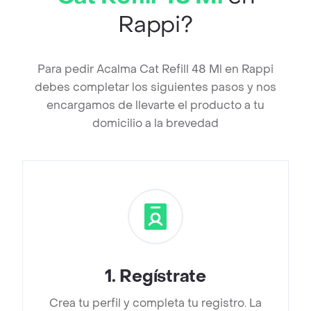
Rappi?
Para pedir Acalma Cat Refill 48 Ml en Rappi
debes completar los siguientes pasos y nos
encargamos de llevarte el producto a tu
domicilio a la brevedad
1
.
Regístrate
Crea tu perfil y completa tu registro. La