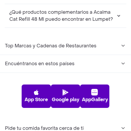
¿Qué productos complementarios a Acalma
Cat Refill 48 Ml puedo encontrar en Lumpet?
Top Marcas y Cadenas de Restaurantes
Encuéntranos en estos países
App Store
Google play
AppGallery
Pide tu comida favorita cerca de ti