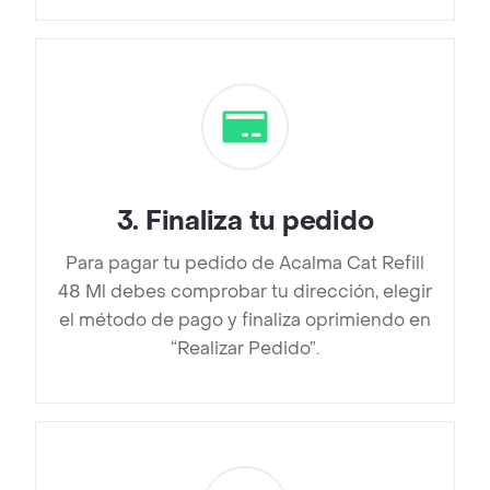
3
.
Finaliza tu pedido
Para pagar tu pedido de Acalma Cat Refill
48 Ml debes comprobar tu dirección, elegir
el método de pago y finaliza oprimiendo en
“Realizar Pedido”.