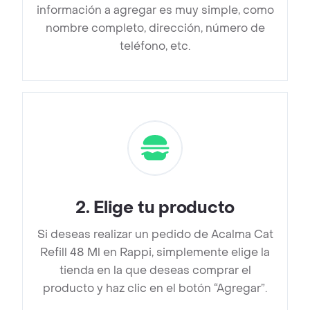
información a agregar es muy simple, como
nombre completo, dirección, número de
teléfono, etc.
2
.
Elige tu producto
Si deseas realizar un pedido de Acalma Cat
Refill 48 Ml en Rappi, simplemente elige la
tienda en la que deseas comprar el
producto y haz clic en el botón “Agregar”.