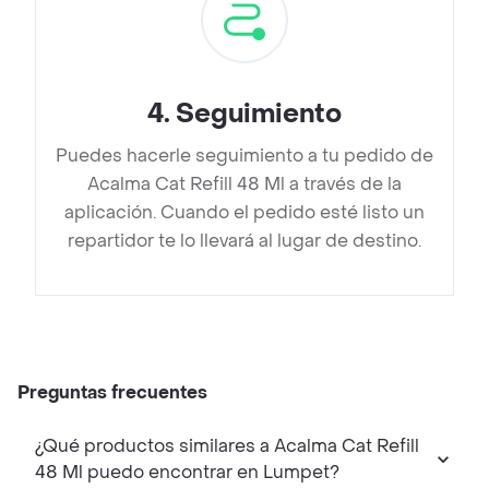
4
.
Seguimiento
Puedes hacerle seguimiento a tu pedido de
Acalma Cat Refill 48 Ml a través de la
aplicación. Cuando el pedido esté listo un
repartidor te lo llevará al lugar de destino.
Preguntas frecuentes
¿Qué productos similares a Acalma Cat Refill
48 Ml puedo encontrar en Lumpet?