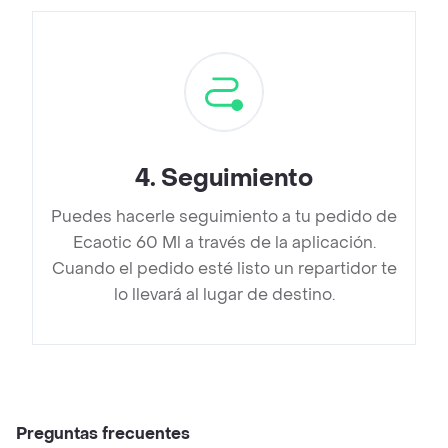
4
.
Seguimiento
Puedes hacerle seguimiento a tu pedido de
Ecaotic 60 Ml a través de la aplicación.
Cuando el pedido esté listo un repartidor te
lo llevará al lugar de destino.
Preguntas frecuentes