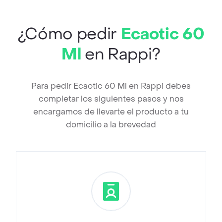
¿Cómo pedir
Ecaotic 60
Ml
en Rappi?
Para pedir Ecaotic 60 Ml en Rappi debes
completar los siguientes pasos y nos
encargamos de llevarte el producto a tu
domicilio a la brevedad