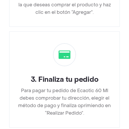
la que deseas comprar el producto y haz
clic en el botón “Agregar”.
3
.
Finaliza tu pedido
Para pagar tu pedido de Ecaotic 60 Ml
debes comprobar tu dirección, elegir el
método de pago y finaliza oprimiendo en
“Realizar Pedido”.