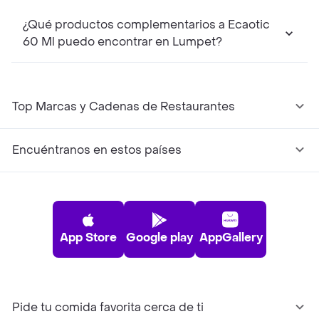
¿Qué productos complementarios a Ecaotic
60 Ml puedo encontrar en Lumpet?
Top Marcas y Cadenas de Restaurantes
Encuéntranos en estos países
App Store
Google play
AppGallery
Pide tu comida favorita cerca de ti