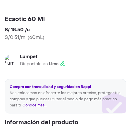
Ecaotic 60 Ml
S/ 18.50
/
u
S/0.31/ml
(
60mL
)
Lumpet
Disponible en
Lima
Compra con tranquilidad y seguridad en Rappi
Nos enfocamos en ofrecerte los mejores precios, proteger tus
compras y que puedas utilizar el medio de pago más practico
para ti.
Conoce más...
Información del producto