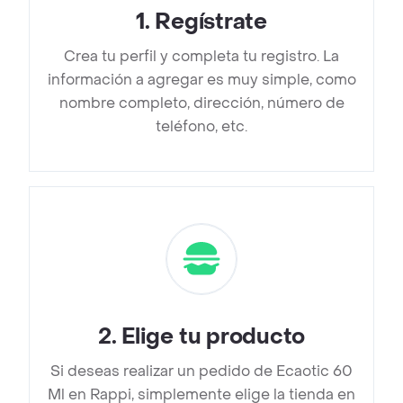
1
.
Regístrate
Crea tu perfil y completa tu registro. La
información a agregar es muy simple, como
nombre completo, dirección, número de
teléfono, etc.
2
.
Elige tu producto
Si deseas realizar un pedido de Ecaotic 60
Ml en Rappi, simplemente elige la tienda en