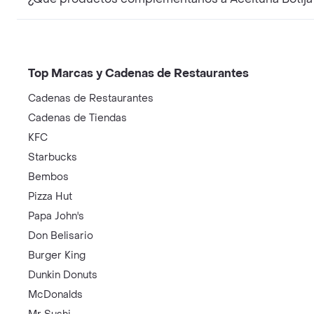
Top Marcas y Cadenas de Restaurantes
Cadenas de Restaurantes
Cadenas de Tiendas
KFC
Starbucks
Bembos
Pizza Hut
Papa John's
Don Belisario
Burger King
Dunkin Donuts
McDonalds