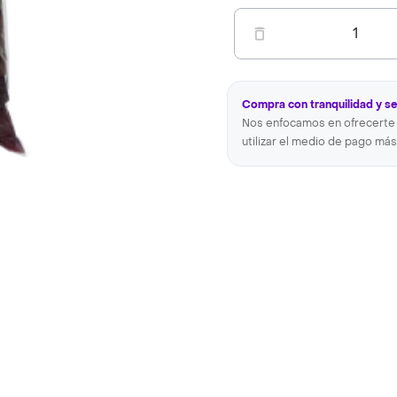
1
Compra con tranquilidad y s
Nos enfocamos en ofrecerte 
utilizar el medio de pago más