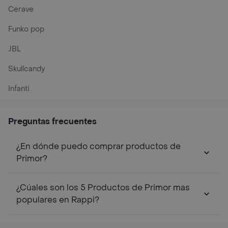
Cerave
Funko pop
JBL
Skullcandy
Infanti
Preguntas frecuentes
¿En dónde puedo comprar productos de
Primor?
¿Cúales son los 5 Productos de Primor mas
populares en Rappi?