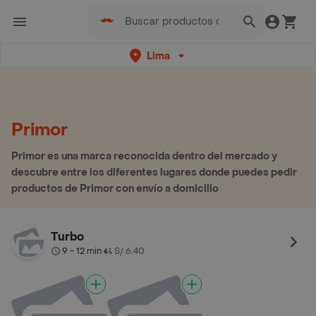
Lima
Primor
Primor es una marca reconocida dentro del mercado y
descubre entre los diferentes lugares donde puedes pedir
productos de Primor con envío a domicilio
Turbo
9 - 12 min
S/ 6.40
•