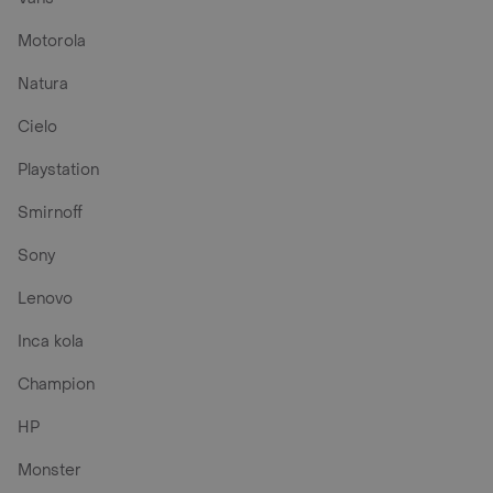
Motorola
Natura
Cielo
Playstation
Smirnoff
Sony
Lenovo
Inca kola
Champion
HP
Monster