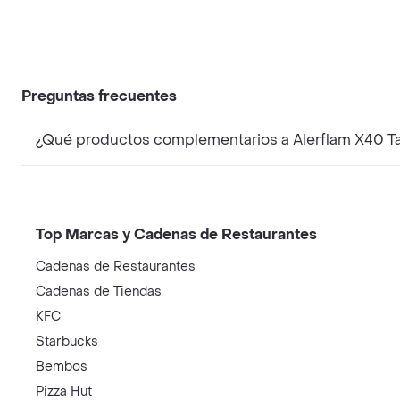
Preguntas frecuentes
¿Qué productos complementarios a Alerflam X40 T
Top Marcas y Cadenas de Restaurantes
Cadenas de Restaurantes
Cadenas de Tiendas
KFC
Starbucks
Bembos
Pizza Hut