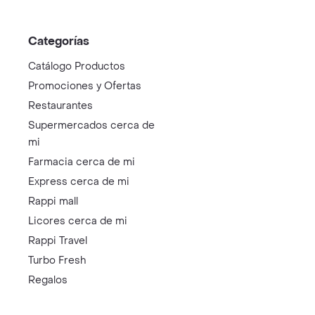
Categorías
Catálogo Productos
Promociones y Ofertas
Restaurantes
Supermercados cerca de
mi
Farmacia cerca de mi
Express cerca de mi
Rappi mall
Licores cerca de mi
Rappi Travel
Turbo Fresh
Regalos