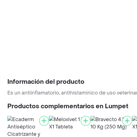
Información del producto
Es un antiinflamatorio, antihístaminico de uso veterina
Productos complementarios en Lumpet