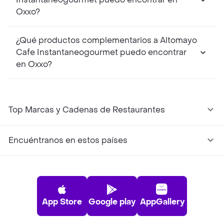
Oxxo?
¿Qué productos complementarios a Altomayo
Cafe Instantaneogourmet puedo encontrar
en Oxxo?
Top Marcas y Cadenas de Restaurantes
Encuéntranos en estos países
App Store
Google play
AppGallery