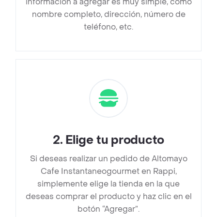
información a agregar es muy simple, como
nombre completo, dirección, número de
teléfono, etc.
2
.
Elige tu producto
Si deseas realizar un pedido de Altomayo
Cafe Instantaneogourmet en Rappi,
simplemente elige la tienda en la que
deseas comprar el producto y haz clic en el
botón “Agregar”.