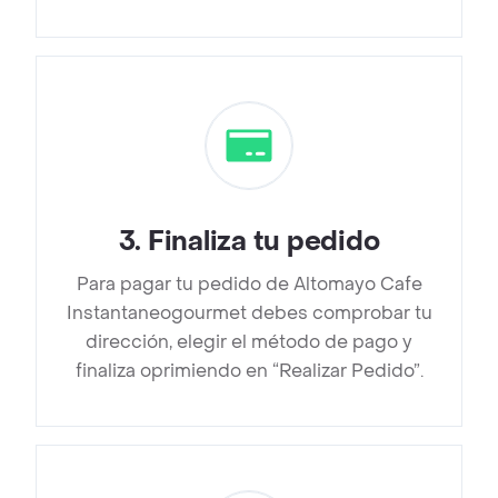
3
.
Finaliza tu pedido
Para pagar tu pedido de Altomayo Cafe
Instantaneogourmet debes comprobar tu
dirección, elegir el método de pago y
finaliza oprimiendo en “Realizar Pedido”.