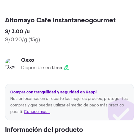
Altomayo Cafe Instantaneogourmet
S/ 3.00
/
u
S/0.20/g
(
15g
)
Oxxo
Disponible en
Lima
Compra con tranquilidad y seguridad en Rappi
Nos enfocamos en ofrecerte los mejores precios, proteger tus
compras y que puedas utilizar el medio de pago más practico
para ti.
Conoce más...
Información del producto