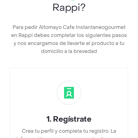
Rappi?
Para pedir Altomayo Cafe Instantaneogourmet
en Rappi debes completar los siguientes pasos
y nos encargamos de llevarte el producto a tu
domicilio a la brevedad
1
.
Regístrate
Crea tu perfil y completa tu registro. La