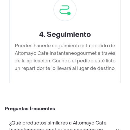
4
.
Seguimiento
Puedes hacerle seguimiento a tu pedido de
Altomayo Cafe Instantaneogourmet a través
de la aplicación. Cuando el pedido esté listo
un repartidor te lo llevará al lugar de destino.
Preguntas frecuentes
¿Qué productos similares a Altomayo Cafe
Instantaneogourmet puedo encontrar en