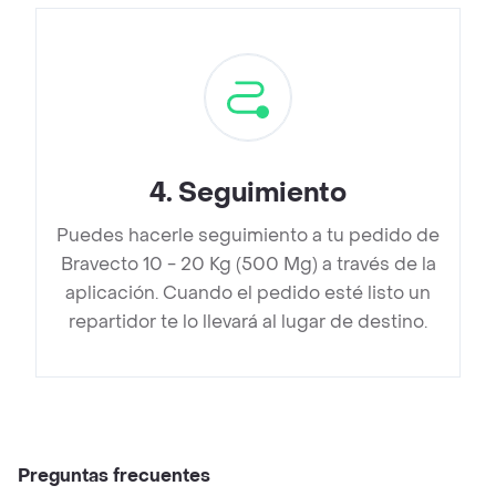
4
.
Seguimiento
Puedes hacerle seguimiento a tu pedido de
Bravecto 10 - 20 Kg (500 Mg) a través de la
aplicación. Cuando el pedido esté listo un
repartidor te lo llevará al lugar de destino.
Preguntas frecuentes