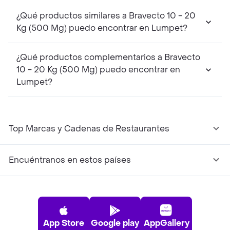
¿Qué productos similares a Bravecto 10 - 20
Kg (500 Mg) puedo encontrar en Lumpet?
¿Qué productos complementarios a Bravecto
10 - 20 Kg (500 Mg) puedo encontrar en
Lumpet?
Top Marcas y Cadenas de Restaurantes
Encuéntranos en estos países
App Store
Google play
AppGallery