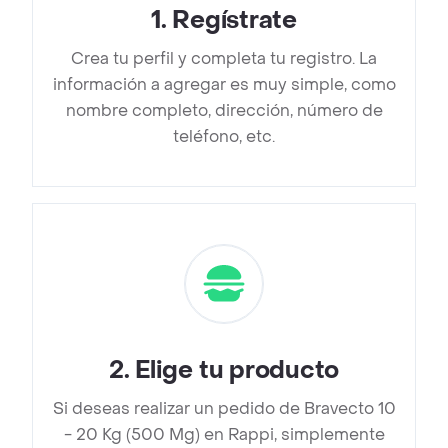
1
.
Regístrate
Crea tu perfil y completa tu registro. La
información a agregar es muy simple, como
nombre completo, dirección, número de
teléfono, etc.
2
.
Elige tu producto
Si deseas realizar un pedido de Bravecto 10
- 20 Kg (500 Mg) en Rappi, simplemente