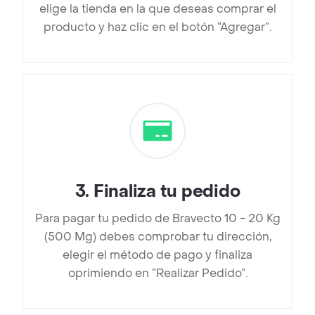
elige la tienda en la que deseas comprar el
producto y haz clic en el botón “Agregar”.
3
.
Finaliza tu pedido
Para pagar tu pedido de Bravecto 10 - 20 Kg
(500 Mg) debes comprobar tu dirección,
elegir el método de pago y finaliza
oprimiendo en “Realizar Pedido”.