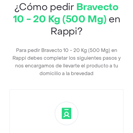
¿Cómo pedir
Bravecto
10 - 20 Kg (500 Mg)
en
Rappi?
Para pedir Bravecto 10 - 20 Kg (500 Mg) en
Rappi debes completar los siguientes pasos y
nos encargamos de llevarte el producto a tu
domicilio a la brevedad