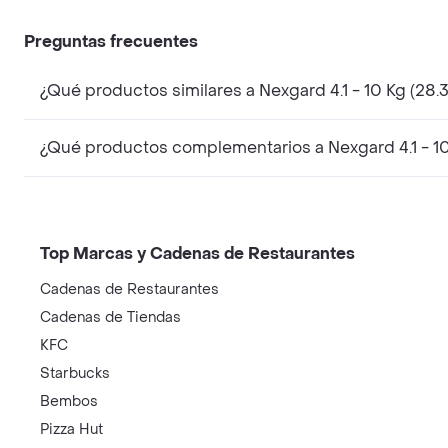
Preguntas frecuentes
¿Qué productos similares a Nexgard 4.1 - 10 Kg (28
¿Qué productos complementarios a Nexgard 4.1 - 1
Top Marcas y Cadenas de Restaurantes
Cadenas de Restaurantes
Cadenas de Tiendas
KFC
Starbucks
Bembos
Pizza Hut