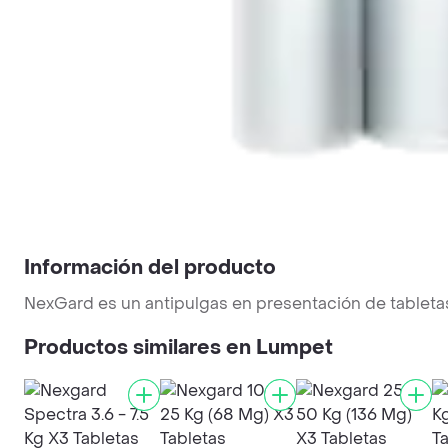
Información del producto
NexGard es un antipulgas en presentación de tabletas
Productos similares en Lumpet