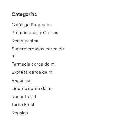
Categorías
Catálogo Productos
Promociones y Ofertas
Restaurantes
Supermercados cerca de
mi
Farmacia cerca de mi
Express cerca de mi
Rappi mall
Licores cerca de mi
Rappi Travel
Turbo Fresh
Regalos