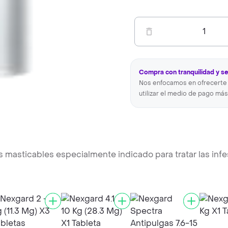
1
Compra con tranquilidad y s
Nos enfocamos en ofrecerte 
utilizar el medio de pago más
 masticables especialmente indicado para tratar las infe