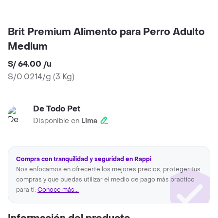
Brit Premium Alimento para Perro Adulto
Medium
S/ 64.00
/
u
S/0.0214/g
(
3 Kg
)
De Todo Pet
Disponible en
Lima
Compra con tranquilidad y seguridad en Rappi
Nos enfocamos en ofrecerte los mejores precios, proteger tus
compras y que puedas utilizar el medio de pago más practico
para ti.
Conoce más...