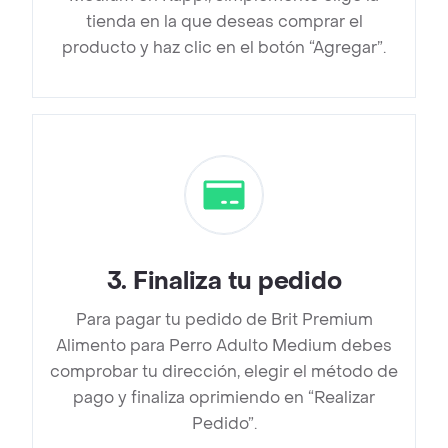
tienda en la que deseas comprar el
producto y haz clic en el botón “Agregar”.
3
.
Finaliza tu pedido
Para pagar tu pedido de Brit Premium
Alimento para Perro Adulto Medium debes
comprobar tu dirección, elegir el método de
pago y finaliza oprimiendo en “Realizar
Pedido”.