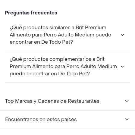
Preguntas frecuentes
¿Qué productos similares a Brit Premium
Alimento para Perro Adulto Medium puedo
encontrar en De Todo Pet?
¿Qué productos complementarios a Brit
Premium Alimento para Perro Adulto Medium
puedo encontrar en De Todo Pet?
Top Marcas y Cadenas de Restaurantes
Encuéntranos en estos países