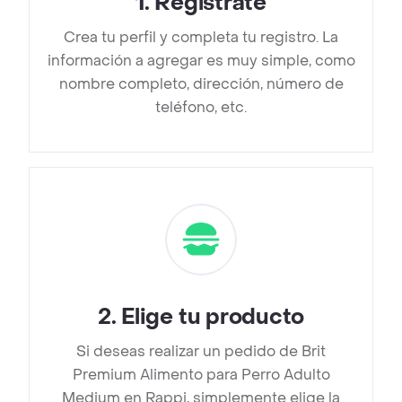
1
.
Regístrate
Crea tu perfil y completa tu registro. La
información a agregar es muy simple, como
nombre completo, dirección, número de
teléfono, etc.
2
.
Elige tu producto
Si deseas realizar un pedido de Brit
Premium Alimento para Perro Adulto
Medium en Rappi, simplemente elige la