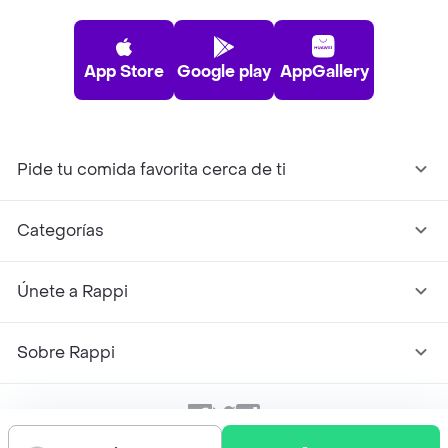
App Store
Google play
AppGallery
Pide tu comida favorita cerca de ti
Categorías
Únete a Rappi
Sobre Rappi
Facebook
Twitter
Instagram