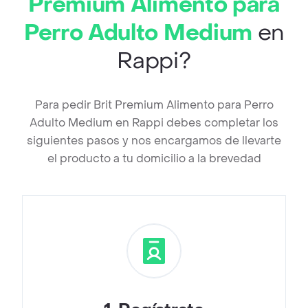
Premium Alimento para
Perro Adulto Medium
en
Rappi?
Para pedir Brit Premium Alimento para Perro
Adulto Medium en Rappi debes completar los
siguientes pasos y nos encargamos de llevarte
el producto a tu domicilio a la brevedad