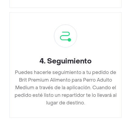
4
.
Seguimiento
Puedes hacerle seguimiento a tu pedido de
Brit Premium Alimento para Perro Adulto
Medium a través de la aplicación. Cuando el
pedido esté listo un repartidor te lo llevará al
lugar de destino.