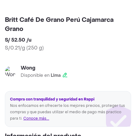
Britt Café De Grano Perú Cajamarca
Grano
S/ 52.50
/
u
S/0.21/g
(
250 g
)
Wong
Disponible en
Lima
Compra con tranquilidad y seguridad en Rappi
Nos enfocamos en ofrecerte los mejores precios, proteger tus
compras y que puedas utilizar el medio de pago más practico
para ti.
Conoce más...