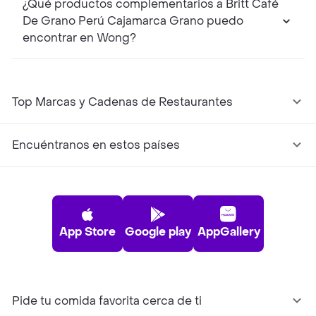
¿Qué productos complementarios a Britt Café
De Grano Perú Cajamarca Grano puedo
encontrar en Wong?
Top Marcas y Cadenas de Restaurantes
Encuéntranos en estos países
App Store
Google play
AppGallery
Pide tu comida favorita cerca de ti