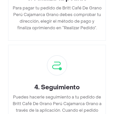
Para pagar tu pedido de Britt Café De Grano
Perú Cajamarca Grano debes comprobar tu
dirección, elegir el método de pago y
finaliza oprimiendo en “Realizar Pedido”.
4
.
Seguimiento
Puedes hacerle seguimiento a tu pedido de
Britt Café De Grano Perú Cajamarca Grano a
través de la aplicación. Cuando el pedido