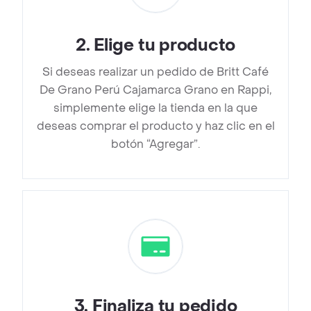
2
.
Elige tu producto
Si deseas realizar un pedido de Britt Café
De Grano Perú Cajamarca Grano en Rappi,
simplemente elige la tienda en la que
deseas comprar el producto y haz clic en el
botón “Agregar”.
3
.
Finaliza tu pedido