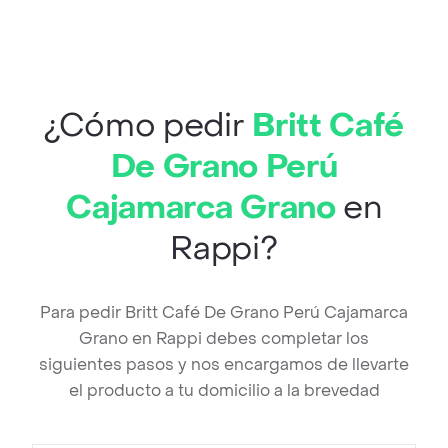
¿Cómo pedir
Britt Café
De Grano Perú
Cajamarca Grano
en
Rappi?
Para pedir Britt Café De Grano Perú Cajamarca
Grano en Rappi debes completar los
siguientes pasos y nos encargamos de llevarte
el producto a tu domicilio a la brevedad