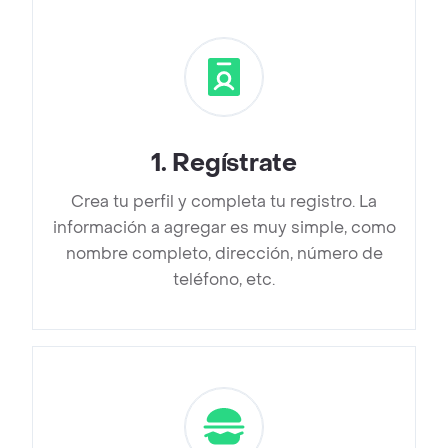
1
.
Regístrate
Crea tu perfil y completa tu registro. La
información a agregar es muy simple, como
nombre completo, dirección, número de
teléfono, etc.