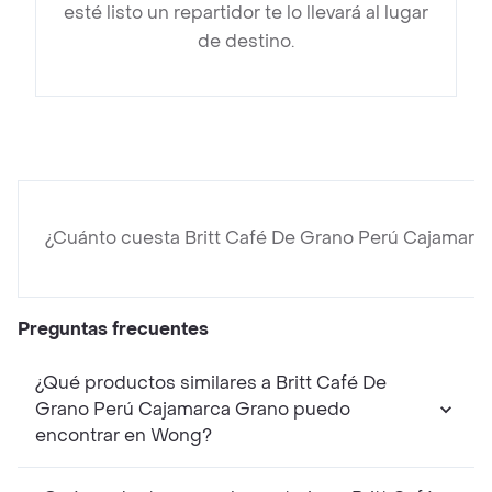
esté listo un repartidor te lo llevará al lugar
de destino.
¿Cuánto cuesta Britt Café De Grano Perú Cajamarc
Preguntas frecuentes
¿Qué productos similares a Britt Café De
Grano Perú Cajamarca Grano puedo
encontrar en Wong?