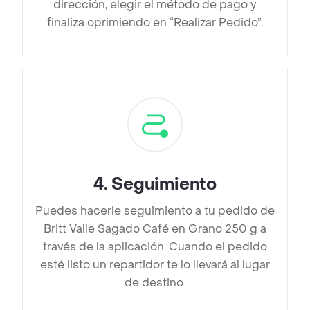
dirección, elegir el método de pago y
finaliza oprimiendo en “Realizar Pedido”.
4
.
Seguimiento
Puedes hacerle seguimiento a tu pedido de
Britt Valle Sagado Café en Grano 250 g a
través de la aplicación. Cuando el pedido
esté listo un repartidor te lo llevará al lugar
de destino.