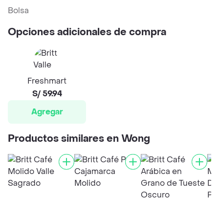
Bolsa
Opciones adicionales de compra
Freshmart
S/ 59.94
Agregar
Productos similares en Wong