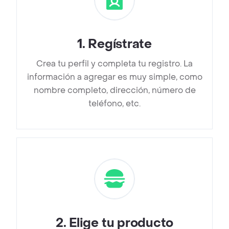
1
.
Regístrate
Crea tu perfil y completa tu registro. La
información a agregar es muy simple, como
nombre completo, dirección, número de
teléfono, etc.
2
.
Elige tu producto