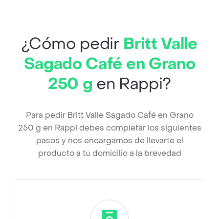
¿Cómo pedir
Britt Valle
Sagado Café en Grano
250 g
en Rappi?
Para pedir Britt Valle Sagado Café en Grano
250 g en Rappi debes completar los siguientes
pasos y nos encargamos de llevarte el
producto a tu domicilio a la brevedad