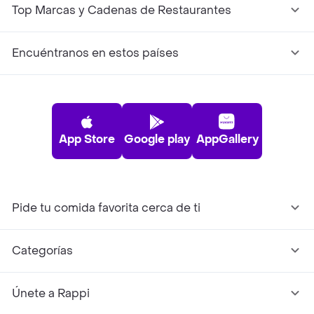
Top Marcas y Cadenas de Restaurantes
Encuéntranos en estos países
App Store
Google play
AppGallery
Pide tu comida favorita cerca de ti
Categorías
Únete a Rappi