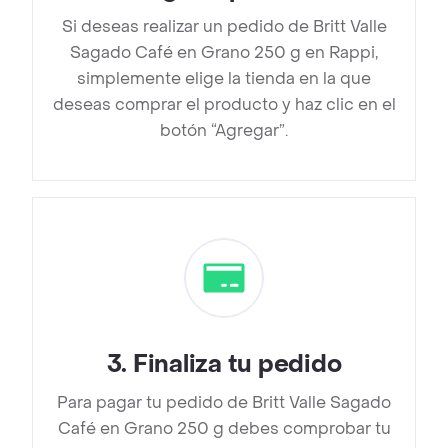
Si deseas realizar un pedido de Britt Valle
Sagado Café en Grano 250 g en Rappi,
simplemente elige la tienda en la que
deseas comprar el producto y haz clic en el
botón “Agregar”.
3
.
Finaliza tu pedido
Para pagar tu pedido de Britt Valle Sagado
Café en Grano 250 g debes comprobar tu