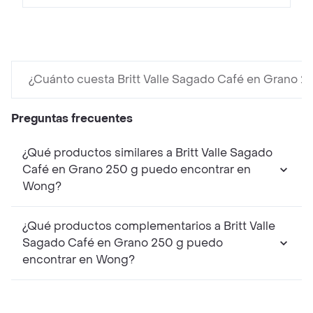
¿Cuánto cuesta Britt Valle Sagado Café en Grano 2
Preguntas frecuentes
¿Qué productos similares a Britt Valle Sagado
Café en Grano 250 g puedo encontrar en
Wong?
¿Qué productos complementarios a Britt Valle
Sagado Café en Grano 250 g puedo
encontrar en Wong?