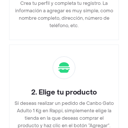
Crea tu perfil y completa tu registro. La
información a agregar es muy simple, como
nombre completo, dirección, número de
teléfono, etc.
2
.
Elige tu producto
Si deseas realizar un pedido de Canbo Gato
Adulto 1 Kg en Rappi, simplemente elige la
tienda en la que deseas comprar el
producto y haz clic en el botón “Agregar”.