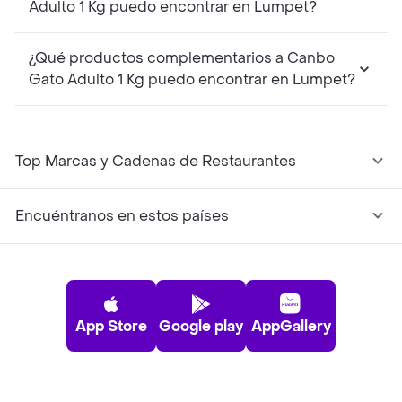
Adulto 1 Kg puedo encontrar en Lumpet?
¿Qué productos complementarios a Canbo
Gato Adulto 1 Kg puedo encontrar en Lumpet?
Top Marcas y Cadenas de Restaurantes
Encuéntranos en estos países
App Store
Google play
AppGallery