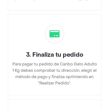
3
.
Finaliza tu pedido
Para pagar tu pedido de Canbo Gato Adulto
1 Kg debes comprobar tu dirección, elegir el
método de pago y finaliza oprimiendo en
“Realizar Pedido”.