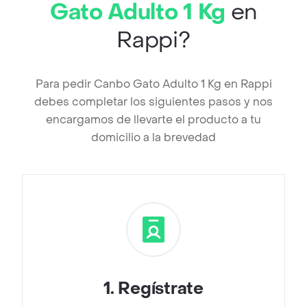
Gato Adulto 1 Kg
en
Rappi?
Para pedir Canbo Gato Adulto 1 Kg en Rappi
debes completar los siguientes pasos y nos
encargamos de llevarte el producto a tu
domicilio a la brevedad
1
.
Regístrate