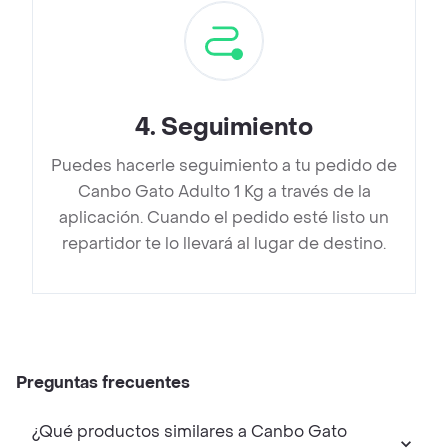
4
.
Seguimiento
Puedes hacerle seguimiento a tu pedido de
Canbo Gato Adulto 1 Kg a través de la
aplicación. Cuando el pedido esté listo un
repartidor te lo llevará al lugar de destino.
Preguntas frecuentes
¿Qué productos similares a Canbo Gato