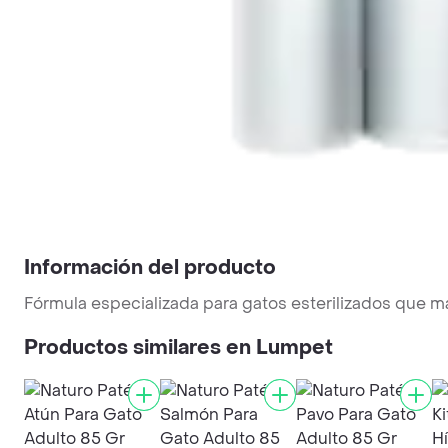
Información del producto
Fórmula especializada para gatos esterilizados q
Productos similares en Lumpet