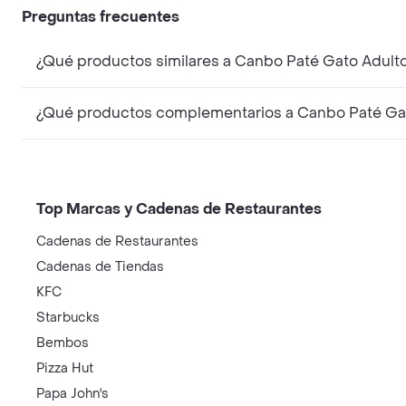
Preguntas frecuentes
¿Qué productos similares a Canbo Paté Gato Adulto
¿Qué productos complementarios a Canbo Paté Gat
Top Marcas y Cadenas de Restaurantes
Cadenas de Restaurantes
Cadenas de Tiendas
KFC
Starbucks
Bembos
Pizza Hut
Papa John's