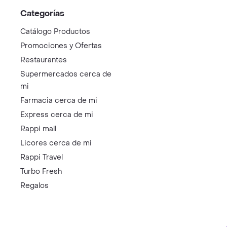
Categorías
Catálogo Productos
Promociones y Ofertas
Restaurantes
Supermercados cerca de
mi
Farmacia cerca de mi
Express cerca de mi
Rappi mall
Licores cerca de mi
Rappi Travel
Turbo Fresh
Regalos