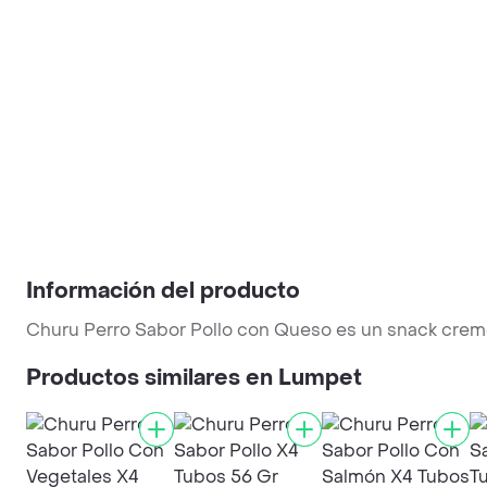
Información del producto
Churu Perro Sabor Pollo con Queso es un snack crem
Productos similares en Lumpet