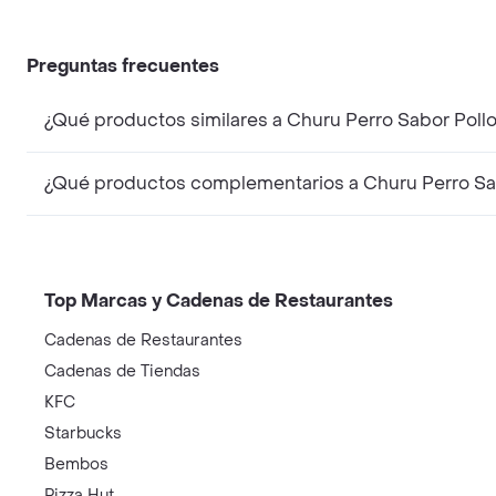
Preguntas frecuentes
¿Qué productos similares a Churu Perro Sabor Pol
¿Qué productos complementarios a Churu Perro Sa
Top Marcas y Cadenas de Restaurantes
Cadenas de Restaurantes
Cadenas de Tiendas
KFC
Starbucks
Bembos
Pizza Hut