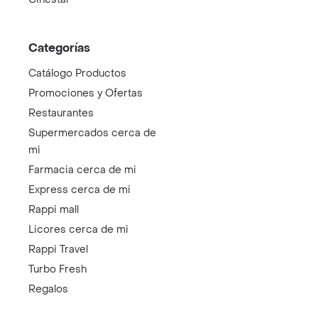
Categorías
Catálogo Productos
Promociones y Ofertas
Restaurantes
Supermercados cerca de
mi
Farmacia cerca de mi
Express cerca de mi
Rappi mall
Licores cerca de mi
Rappi Travel
Turbo Fresh
Regalos