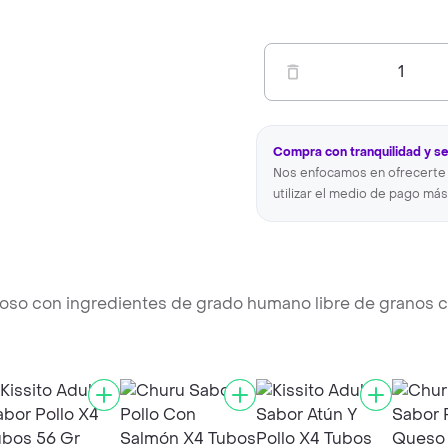
1
Compra con tranquilidad y s
Nos enfocamos en ofrecerte 
utilizar el medio de pago más
oso con ingredientes de grado humano libre de granos c