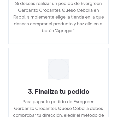
Si deseas realizar un pedido de Evergreen
Garbanzo Crocantes Queso Cebolla en
Rappi, simplemente elige la tienda en la que
deseas comprar el producto y haz clic en el
botón “Agregar”.
3
.
Finaliza tu pedido
Para pagar tu pedido de Evergreen
Garbanzo Crocantes Queso Cebolla debes
comprobar tu dirección, elegir el método de