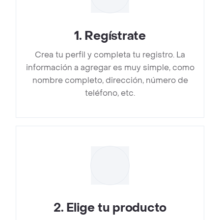
1
.
Regístrate
Crea tu perfil y completa tu registro. La
información a agregar es muy simple, como
nombre completo, dirección, número de
teléfono, etc.
2
.
Elige tu producto