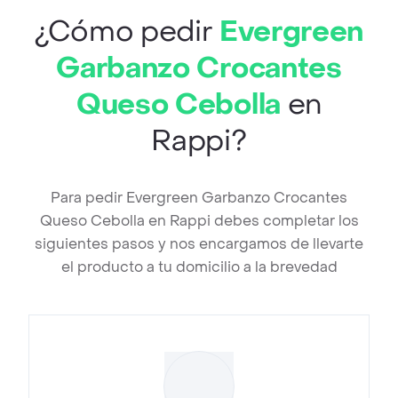
¿Cómo pedir
Evergreen
Garbanzo Crocantes
Queso Cebolla
en
Rappi?
Para pedir Evergreen Garbanzo Crocantes
Queso Cebolla en Rappi debes completar los
siguientes pasos y nos encargamos de llevarte
el producto a tu domicilio a la brevedad