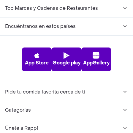
Top Marcas y Cadenas de Restaurantes
Encuéntranos en estos países
App Store
Google play
AppGallery
Pide tu comida favorita cerca de ti
Categorías
Únete a Rappi