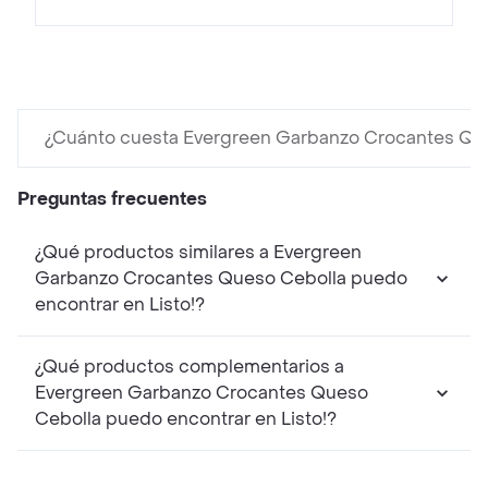
¿Cuánto cuesta Evergreen Garbanzo Crocantes Qu
Preguntas frecuentes
¿Qué productos similares a Evergreen
Garbanzo Crocantes Queso Cebolla puedo
encontrar en Listo!?
¿Qué productos complementarios a
Evergreen Garbanzo Crocantes Queso
Cebolla puedo encontrar en Listo!?