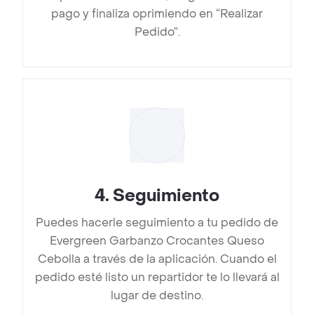
pago y finaliza oprimiendo en “Realizar
Pedido”.
4
.
Seguimiento
Puedes hacerle seguimiento a tu pedido de
Evergreen Garbanzo Crocantes Queso
Cebolla a través de la aplicación. Cuando el
pedido esté listo un repartidor te lo llevará al
lugar de destino.