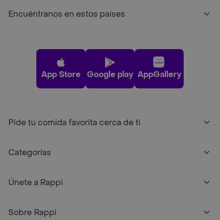
Encuéntranos en estos países
App Store
Google play
AppGallery
Pide tu comida favorita cerca de ti
Categorías
Únete a Rappi
Sobre Rappi