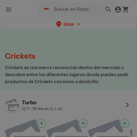
Lima
Crickets
Crickets es una marca reconocida dentro del mercado y
descubre entre los diferentes lugares donde puedes pedir
productos de Crickets con envío a domicilio
Turbo
7 - 10 min
S/ 6.40
•