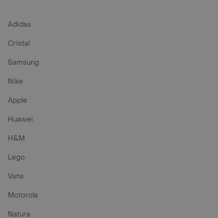
Adidas
Cristal
Samsung
Nike
Apple
Huawei
H&M
Lego
Vans
Motorola
Natura