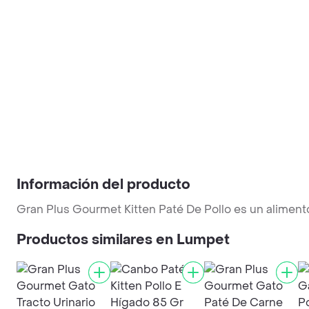
Información del producto
Gran Plus Gourmet Kitten Paté De Pollo es un alimen
Productos similares en Lumpet