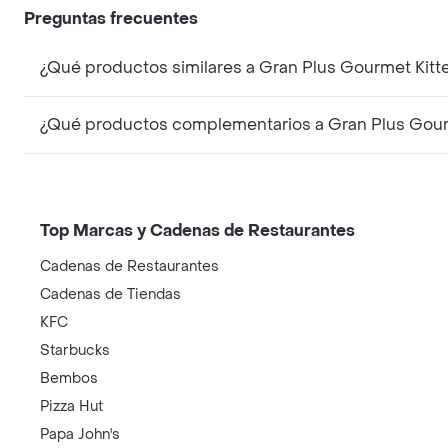
Preguntas frecuentes
¿Qué productos similares a Gran Plus Gourmet Kitt
¿Qué productos complementarios a Gran Plus Gourm
Top Marcas y Cadenas de Restaurantes
Cadenas de Restaurantes
Cadenas de Tiendas
KFC
Starbucks
Bembos
Pizza Hut
Papa John's