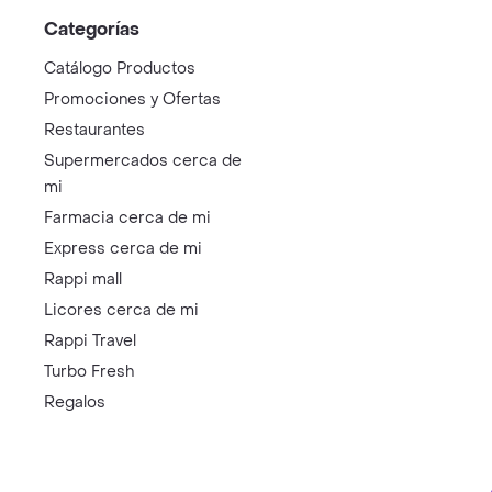
Categorías
Catálogo Productos
Promociones y Ofertas
Restaurantes
Supermercados cerca de
mi
Farmacia cerca de mi
Express cerca de mi
Rappi mall
Licores cerca de mi
Rappi Travel
Turbo Fresh
Regalos