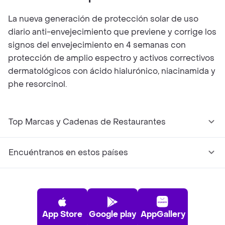
La nueva generación de protección solar de uso
diario anti-envejecimiento que previene y corrige los
signos del envejecimiento en 4 semanas con
protección de amplio espectro y activos correctivos
dermatológicos con ácido hialurónico, niacinamida y
phe resorcinol.
Top Marcas y Cadenas de Restaurantes
Encuéntranos en estos países
App Store
Google play
AppGallery