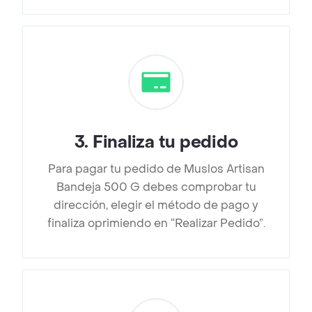
3
.
Finaliza tu pedido
Para pagar tu pedido de Muslos Artisan
Bandeja 500 G debes comprobar tu
dirección, elegir el método de pago y
finaliza oprimiendo en “Realizar Pedido”.