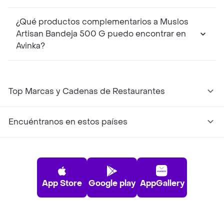
¿Qué productos complementarios a Muslos
Artisan Bandeja 500 G puedo encontrar en
Avinka?
Top Marcas y Cadenas de Restaurantes
Encuéntranos en estos países
App Store
Google play
AppGallery