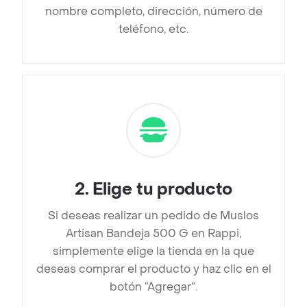
nombre completo, dirección, número de
teléfono, etc.
2
.
Elige tu producto
Si deseas realizar un pedido de Muslos
Artisan Bandeja 500 G en Rappi,
simplemente elige la tienda en la que
deseas comprar el producto y haz clic en el
botón “Agregar”.