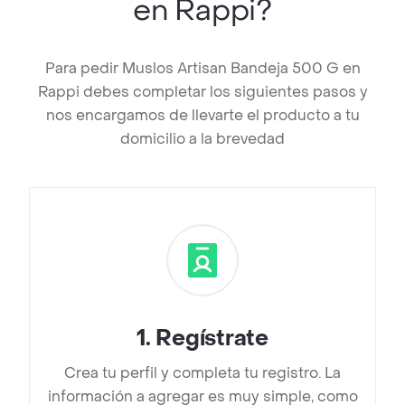
en Rappi?
Para pedir Muslos Artisan Bandeja 500 G en
Rappi debes completar los siguientes pasos y
nos encargamos de llevarte el producto a tu
domicilio a la brevedad
1
.
Regístrate
Crea tu perfil y completa tu registro. La
información a agregar es muy simple, como