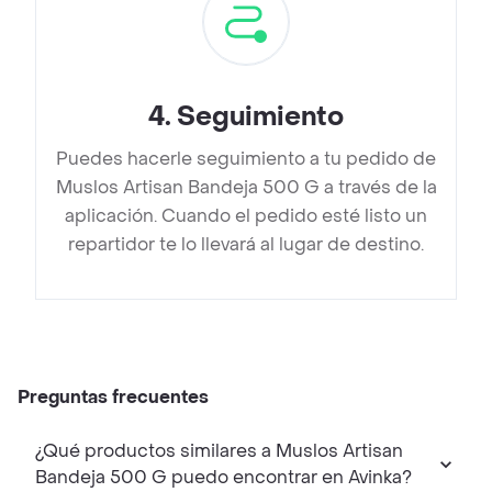
4
.
Seguimiento
Puedes hacerle seguimiento a tu pedido de
Muslos Artisan Bandeja 500 G a través de la
aplicación. Cuando el pedido esté listo un
repartidor te lo llevará al lugar de destino.
Preguntas frecuentes
¿Qué productos similares a Muslos Artisan
Bandeja 500 G puedo encontrar en Avinka?