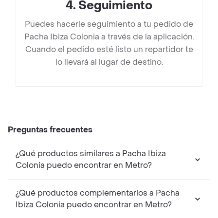
4
.
Seguimiento
Puedes hacerle seguimiento a tu pedido de
Pacha Ibiza Colonia a través de la aplicación.
Cuando el pedido esté listo un repartidor te
lo llevará al lugar de destino.
Preguntas frecuentes
¿Qué productos similares a Pacha Ibiza
Colonia puedo encontrar en Metro?
¿Qué productos complementarios a Pacha
Ibiza Colonia puedo encontrar en Metro?