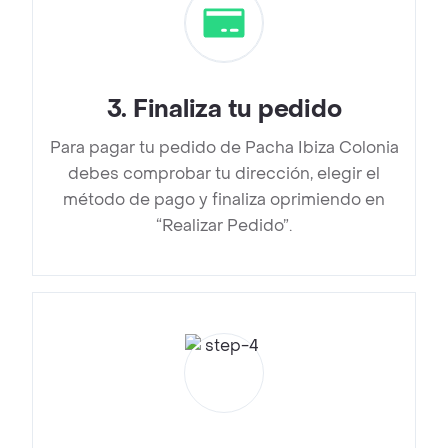
3
.
Finaliza tu pedido
Para pagar tu pedido de Pacha Ibiza Colonia
debes comprobar tu dirección, elegir el
método de pago y finaliza oprimiendo en
“Realizar Pedido”.