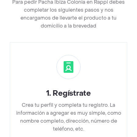
Para pedir Pacha Ibiza Colonia en Rappi debes
completar los siguientes pasos y nos
encargamos de llevarte el producto a tu
domicilio a la brevedad
1
.
Regístrate
Crea tu perfil y completa tu registro. La
información a agregar es muy simple, como
nombre completo, dirección, número de
teléfono, etc.