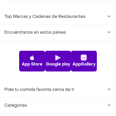
Top Marcas y Cadenas de Restaurantes
Encuéntranos en estos países
App Store
Google play
AppGallery
Pide tu comida favorita cerca de ti
Categorías