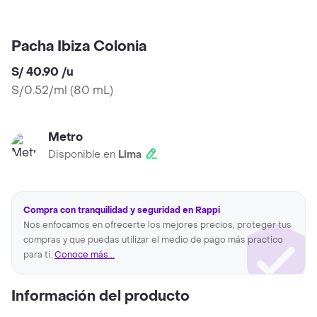
Pacha Ibiza Colonia
S/ 40.90
/
u
S/0.52/ml
(
80 mL
)
Metro
Disponible en
Lima
Compra con tranquilidad y seguridad en Rappi
Nos enfocamos en ofrecerte los mejores precios, proteger tus
compras y que puedas utilizar el medio de pago más practico
para ti.
Conoce más...
Información del producto