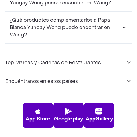
Yungay Wong puedo encontrar en Wong?
¿Qué productos complementarios a Papa
Blanca Yungay Wong puedo encontrar en
Wong?
Top Marcas y Cadenas de Restaurantes
Encuéntranos en estos países
App Store
Google play
AppGallery