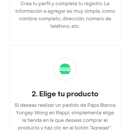
Crea tu perfil y completa tu registro. La
información a agregar es muy simple, como
nombre completo, dirección, número de
teléfono, etc.
2
.
Elige tu producto
Si deseas realizar un pedido de Papa Blanca
Yungay Wong en Rappi, simplemente elige
la tienda en la que deseas comprar el
producto y haz clic en el botón “Agregar”.