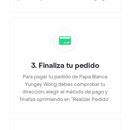
3
.
Finaliza tu pedido
Para pagar tu pedido de Papa Blanca
Yungay Wong debes comprobar tu
dirección, elegir el método de pago y
finaliza oprimiendo en “Realizar Pedido”.