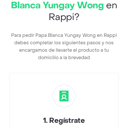
Blanca Yungay Wong
en
Rappi?
Para pedir Papa Blanca Yungay Wong en Rappi
debes completar los siguientes pasos y nos
encargamos de llevarte el producto a tu
domicilio a la brevedad
1
.
Regístrate