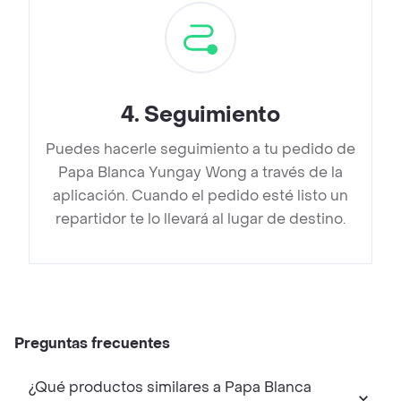
4
.
Seguimiento
Puedes hacerle seguimiento a tu pedido de
Papa Blanca Yungay Wong a través de la
aplicación. Cuando el pedido esté listo un
repartidor te lo llevará al lugar de destino.
Preguntas frecuentes
¿Qué productos similares a Papa Blanca