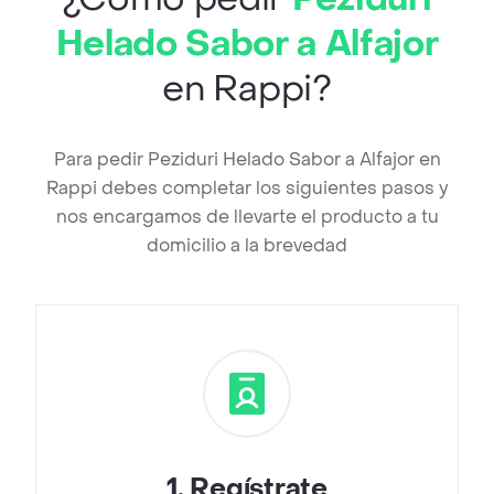
Helado Sabor a Alfajor
en Rappi?
Para pedir Peziduri Helado Sabor a Alfajor en
Rappi debes completar los siguientes pasos y
nos encargamos de llevarte el producto a tu
domicilio a la brevedad
1
.
Regístrate