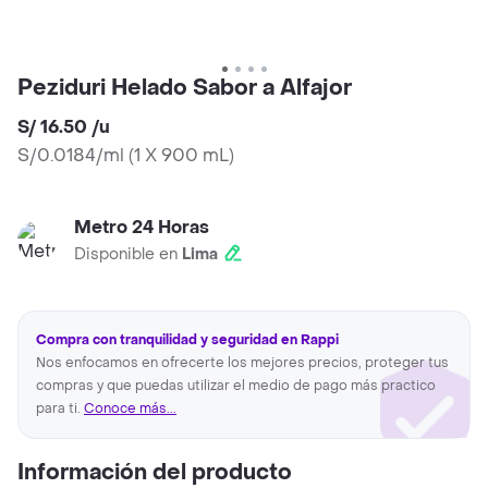
Peziduri Helado Sabor a Alfajor
S/ 16.50
/
u
S/0.0184/ml
(
1 X 900 mL
)
Metro 24 Horas
Disponible en
Lima
Compra con tranquilidad y seguridad en Rappi
Nos enfocamos en ofrecerte los mejores precios, proteger tus
compras y que puedas utilizar el medio de pago más practico
para ti.
Conoce más...
Información del producto