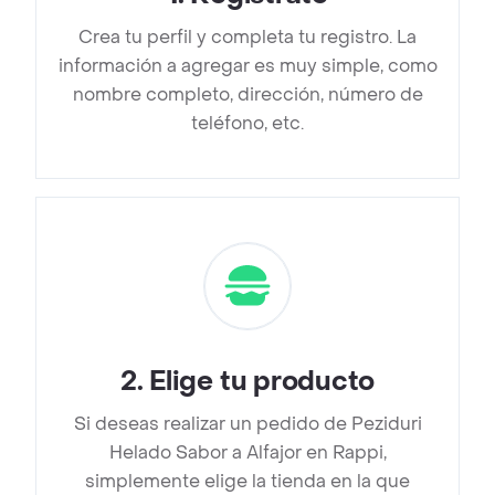
Crea tu perfil y completa tu registro. La
información a agregar es muy simple, como
nombre completo, dirección, número de
teléfono, etc.
2
.
Elige tu producto
Si deseas realizar un pedido de Peziduri
Helado Sabor a Alfajor en Rappi,
simplemente elige la tienda en la que