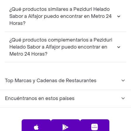
¿Qué productos similares a Peziduri Helado
Sabor a Alfajor puedo encontrar en Metro 24
Horas?
¿Qué productos complementarios a Peziduri
Helado Sabor a Alfajor puedo encontrar en
Metro 24 Horas?
Top Marcas y Cadenas de Restaurantes
Encuéntranos en estos países