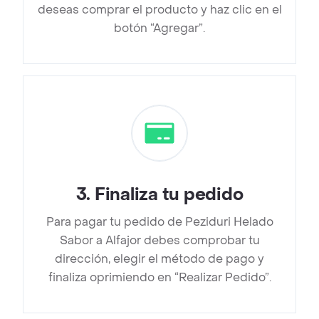
deseas comprar el producto y haz clic en el
botón “Agregar”.
3
.
Finaliza tu pedido
Para pagar tu pedido de Peziduri Helado
Sabor a Alfajor debes comprobar tu
dirección, elegir el método de pago y
finaliza oprimiendo en “Realizar Pedido”.