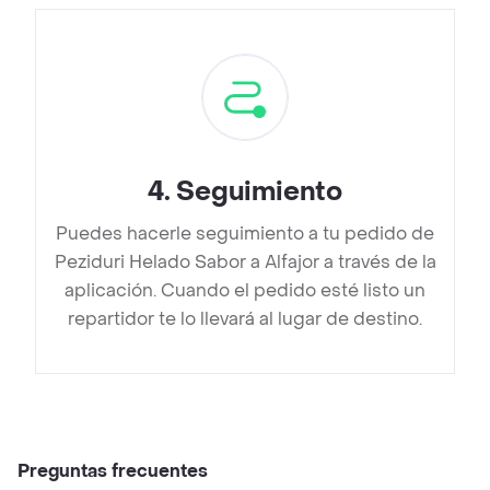
4
.
Seguimiento
Puedes hacerle seguimiento a tu pedido de
Peziduri Helado Sabor a Alfajor a través de la
aplicación. Cuando el pedido esté listo un
repartidor te lo llevará al lugar de destino.
Preguntas frecuentes