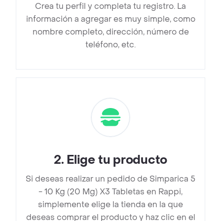
Crea tu perfil y completa tu registro. La
información a agregar es muy simple, como
nombre completo, dirección, número de
teléfono, etc.
2
.
Elige tu producto
Si deseas realizar un pedido de Simparica 5
- 10 Kg (20 Mg) X3 Tabletas en Rappi,
simplemente elige la tienda en la que
deseas comprar el producto y haz clic en el