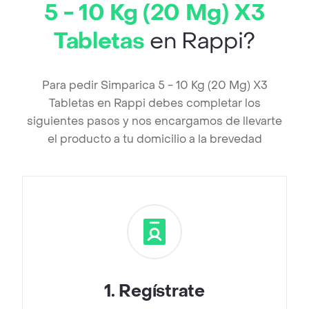
5 - 10 Kg (20 Mg) X3
Tabletas
en Rappi?
Para pedir Simparica 5 - 10 Kg (20 Mg) X3
Tabletas en Rappi debes completar los
siguientes pasos y nos encargamos de llevarte
el producto a tu domicilio a la brevedad
1
.
Regístrate