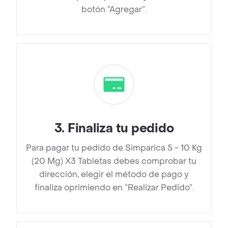
botón “Agregar”.
3
.
Finaliza tu pedido
Para pagar tu pedido de Simparica 5 - 10 Kg
(20 Mg) X3 Tabletas debes comprobar tu
dirección, elegir el método de pago y
finaliza oprimiendo en “Realizar Pedido”.