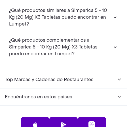
¿Qué productos similares a Simparica 5 - 10
Kg (20 Mg) X3 Tabletas puedo encontrar en
Lumpet?
¿Qué productos complementarios a
Simparica 5 - 10 Kg (20 Mg) X3 Tabletas
puedo encontrar en Lumpet?
Top Marcas y Cadenas de Restaurantes
Encuéntranos en estos países