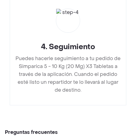
4
.
Seguimiento
Puedes hacerle seguimiento a tu pedido de
Simparica 5 - 10 Kg (20 Mg) X3 Tabletas a
través de la aplicación. Cuando el pedido
esté listo un repartidor te lo llevará al lugar
de destino.
Preguntas frecuentes