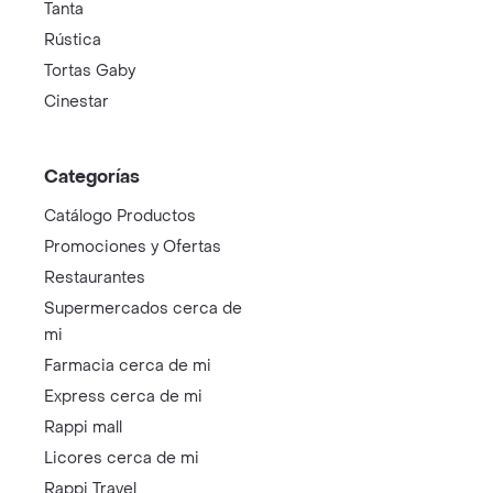
Tanta
Rústica
Tortas Gaby
Cinestar
Categorías
Catálogo Productos
Promociones y Ofertas
Restaurantes
Supermercados cerca de
mi
Farmacia cerca de mi
Express cerca de mi
Rappi mall
Licores cerca de mi
Rappi Travel