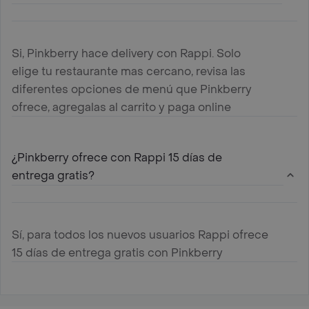
Si, Pinkberry hace delivery con Rappi. Solo
elige tu restaurante mas cercano, revisa las
diferentes opciones de menú que Pinkberry
ofrece, agregalas al carrito y paga online
¿Pinkberry ofrece con Rappi 15 días de
entrega gratis?
Sí, para todos los nuevos usuarios Rappi ofrece
15 días de entrega gratis con Pinkberry