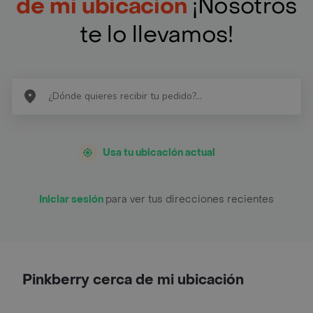
de mi ubicación
¡Nosotros
te lo llevamos!
Usa tu ubicación actual
Iniciar sesión
para ver tus direcciones recientes
Pinkberry cerca de mi ubicación