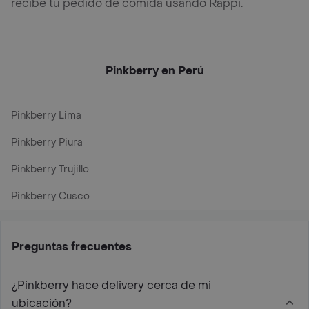
recibe tu pedido de comida usando Rappi.
Pinkberry en Perú
Pinkberry Lima
Pinkberry Piura
Pinkberry Trujillo
Pinkberry Cusco
Preguntas frecuentes
¿Pinkberry hace delivery cerca de mi
ubicación?