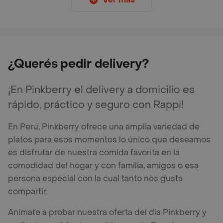
¿Querés pedir delivery?
¡En Pinkberry el delivery a domicilio es
rápido, práctico y seguro con Rappi!
En Perú, Pinkberry ofrece una amplia variedad de
platos para esos momentos lo único que deseamos
es disfrutar de nuestra comida favorita en la
comodidad del hogar y con familia, amigos o esa
persona especial con la cual tanto nos gusta
compartir.
Anímate a probar nuestra oferta del día Pinkberry y