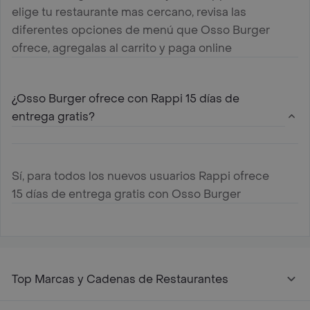
elige tu restaurante mas cercano, revisa las
diferentes opciones de menú que Osso Burger
ofrece, agregalas al carrito y paga online
¿Osso Burger ofrece con Rappi 15 días de
entrega gratis?
Sí, para todos los nuevos usuarios Rappi ofrece
15 días de entrega gratis con Osso Burger
Top Marcas y Cadenas de Restaurantes