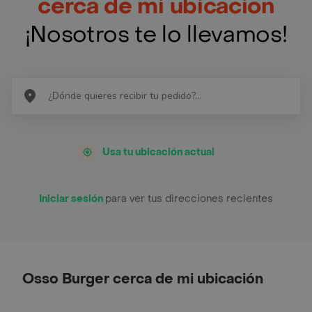
cerca de mi ubicación
¡Nosotros te lo llevamos!
Usa tu ubicación actual
Iniciar sesión
para ver tus direcciones recientes
Osso Burger cerca de mi ubicación