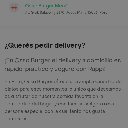
Osso Burger Menú
Av. Gral. Salaverry 2370, Jesús María 15076, Perú
¿Querés pedir delivery?
¡En Osso Burger el delivery a domicilio es
rápido, práctico y seguro con Rappi!
En Perú, Osso Burger ofrece una amplia variedad de
platos para esos momentos lo único que deseamos
es disfrutar de nuestra comida favorita en la
comodidad del hogar y con familia, amigos o esa
persona especial con la cual tanto nos gusta
compartir.