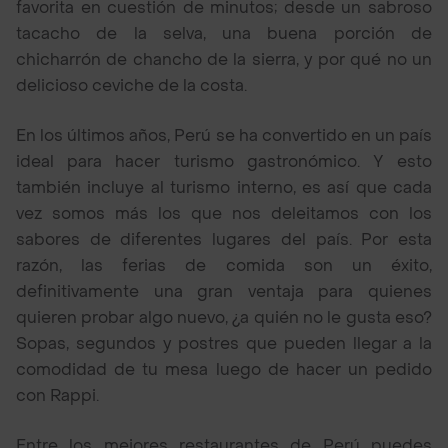
favorita en cuestión de minutos; desde un sabroso
tacacho de la selva, una buena porción de
chicharrón de chancho de la sierra, y por qué no un
delicioso ceviche de la costa.
En los últimos años, Perú se ha convertido en un país
ideal para hacer turismo gastronómico. Y esto
también incluye al turismo interno, es así que cada
vez somos más los que nos deleitamos con los
sabores de diferentes lugares del país. Por esta
razón, las ferias de comida son un éxito,
definitivamente una gran ventaja para quienes
quieren probar algo nuevo, ¿a quién no le gusta eso?
Sopas, segundos y postres que pueden llegar a la
comodidad de tu mesa luego de hacer un pedido
con Rappi.
Entre los mejores restaurantes de Perú puedes