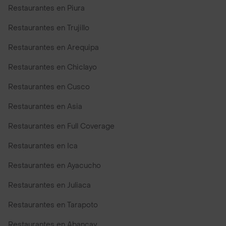
Restaurantes en Piura
Restaurantes en Trujillo
Restaurantes en Arequipa
Restaurantes en Chiclayo
Restaurantes en Cusco
Restaurantes en Asia
Restaurantes en Full Coverage
Restaurantes en Ica
Restaurantes en Ayacucho
Restaurantes en Juliaca
Restaurantes en Tarapoto
Restaurantes en Abancay