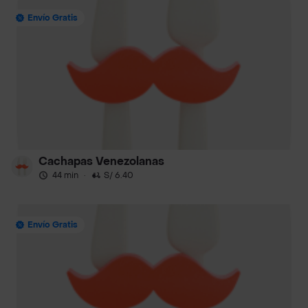
Envío Gratis
Cachapas Venezolanas
44 min
·
S/ 6.40
Envío Gratis