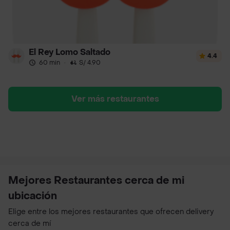
El Rey Lomo Saltado
4.4
60 min
·
S/ 4.90
Ver más restaurantes
Mejores Restaurantes cerca de mi
ubicación
Elige entre los mejores restaurantes que ofrecen delivery
cerca de mí