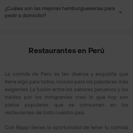
¿Cuáles son las mejores hamburgueserías para
pedir a domicilio?
Restaurantes en Perú
La comida de Perú es tan diversa y exquisita que
tiene algo para todos, incluso para los paladares más
exigentes. La fusión entre los sabores peruanos y los
traídos por los inmigrantes creó lo que hoy son
platos populares que se consumen en los
restaurantes de todo nuestro país.
Con Rappi tienes la oportunidad de tener tu comida