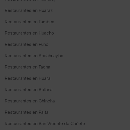
Restaurantes en Huaraz
Restaurantes en Tumbes
Restaurantes en Huacho
Restaurantes en Puno
Restaurantes en Andahuaylas
Restaurantes en Tacna
Restaurantes en Huaral
Restaurantes en Sullana
Restaurantes en Chincha
Restaurantes en Paita
Restaurantes en San Vicente de Cañete