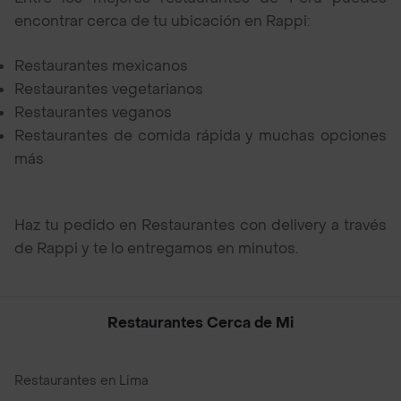
encontrar cerca de tu ubicación en Rappi:
Restaurantes mexicanos
Restaurantes vegetarianos
Restaurantes veganos
Restaurantes de comida rápida y muchas opciones
más
Haz tu pedido en Restaurantes con delivery a través
de Rappi y te lo entregamos en minutos.
Restaurantes Cerca de Mi
Restaurantes en Lima