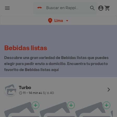
Lima
Bebidas listas
Descubre una gran variedad de Bebidas listas que puedes
elegir para pedir envio a domicilio. Encuentra tu producto
favorito de Bebidas listas aquí
Turbo
11 - 14 min
S/ 6.40
•