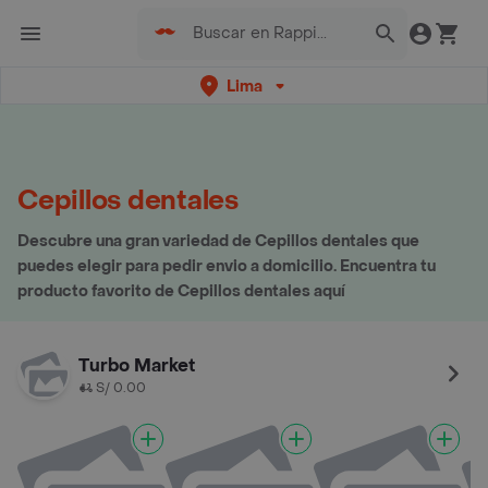
Lima
Cepillos dentales
Descubre una gran variedad de Cepillos dentales que
puedes elegir para pedir envio a domicilio. Encuentra tu
producto favorito de Cepillos dentales aquí
Turbo Market
S/ 0.00