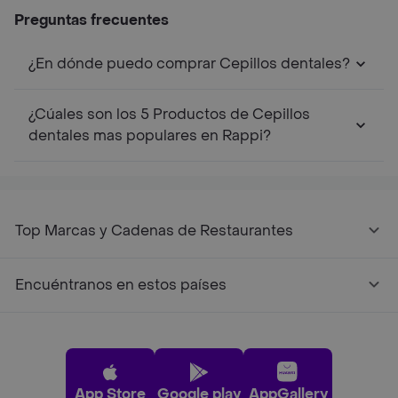
2und
Preguntas frecuentes
¿En dónde puedo comprar Cepillos dentales?
¿Cúales son los 5 Productos de Cepillos
dentales mas populares en Rappi?
Top Marcas y Cadenas de Restaurantes
Encuéntranos en estos países
App Store
Google play
AppGallery