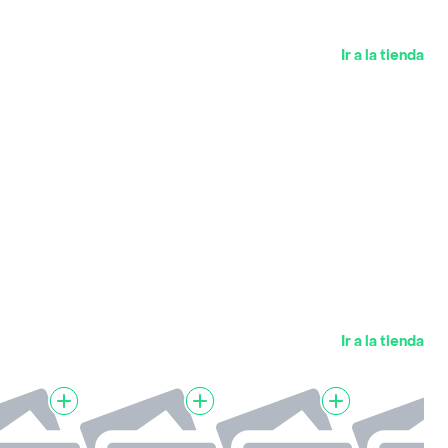
Ir a la tienda
Ir a la tienda