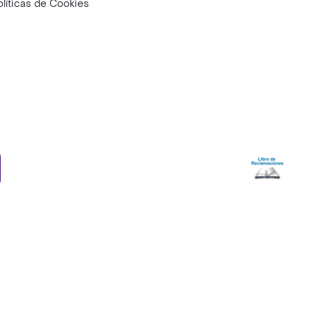
olíticas de Cookies
ry