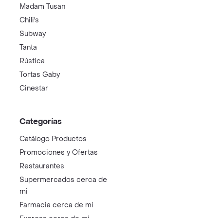
Madam Tusan
Chili's
Subway
Tanta
Rústica
Tortas Gaby
Cinestar
Categorías
Catálogo Productos
Promociones y Ofertas
Restaurantes
Supermercados cerca de
mi
Farmacia cerca de mi