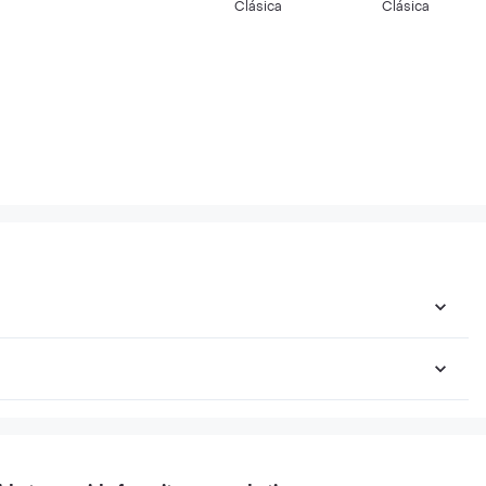
Clásica
Clásica