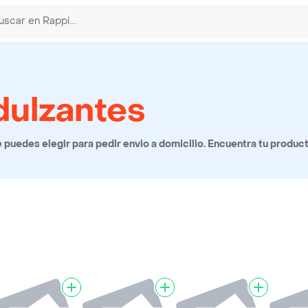
dulzantes
puedes elegir para pedir envio a domicilio. Encuentra tu product