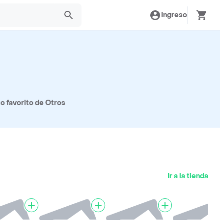
Ingreso
o favorito de Otros
Ir a la tienda