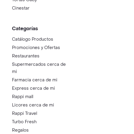
Cinestar
Categorías
Catálogo Productos
Promociones y Ofertas
Restaurantes
Supermercados cerca de
mi
Farmacia cerca de mi
Express cerca de mi
Rappi mall
Licores cerca de mi
Rappi Travel
Turbo Fresh
Regalos