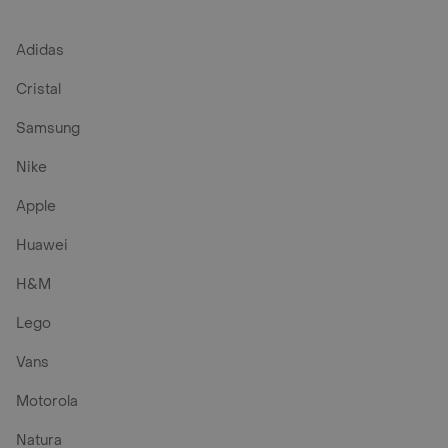
Adidas
Cristal
Samsung
Nike
Apple
Huawei
H&M
Lego
Vans
Motorola
Natura