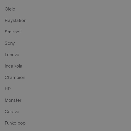
Cielo
Playstation
Smirnoff
Sony
Lenovo
Inca kola
Champion
HP
Monster
Cerave
Funko pop