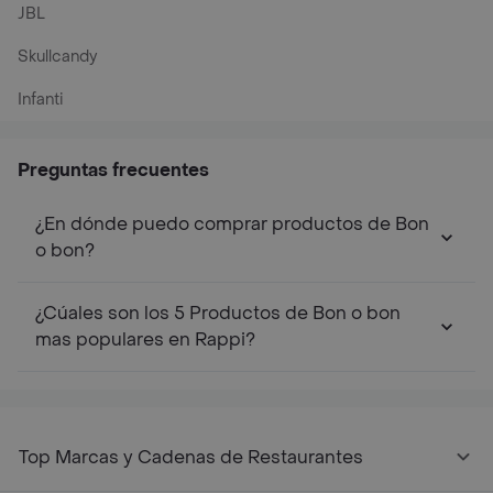
JBL
Skullcandy
Infanti
Preguntas frecuentes
¿En dónde puedo comprar productos de Bon
o bon?
¿Cúales son los 5 Productos de Bon o bon
mas populares en Rappi?
Top Marcas y Cadenas de Restaurantes