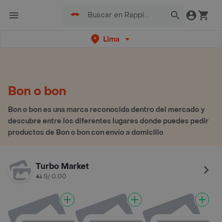
Lima
Bon o bon
Bon o bon es una marca reconocida dentro del mercado y
descubre entre los diferentes lugares donde puedes pedir
productos de Bon o bon con envío a domicilio
Turbo Market
S/ 0.00