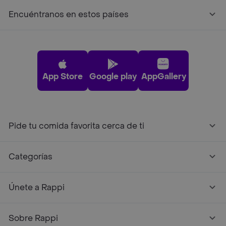
Encuéntranos en estos países
App Store
Google play
AppGallery
Pide tu comida favorita cerca de ti
Categorías
Únete a Rappi
Sobre Rappi