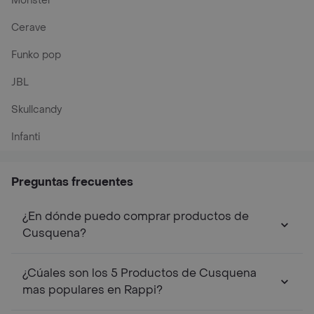
Monster
Cerave
Funko pop
JBL
Skullcandy
Infanti
Preguntas frecuentes
¿En dónde puedo comprar productos de
Cusquena?
¿Cúales son los 5 Productos de Cusquena
mas populares en Rappi?