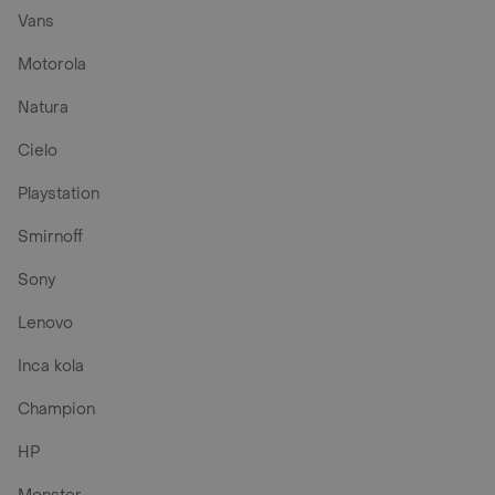
Vans
Motorola
Natura
Cielo
Playstation
Smirnoff
Sony
Lenovo
Inca kola
Champion
HP