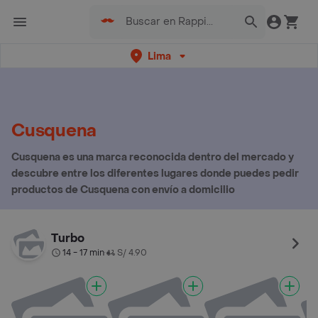
Lima
Cusquena
Cusquena es una marca reconocida dentro del mercado y
descubre entre los diferentes lugares donde puedes pedir
productos de Cusquena con envío a domicilio
Turbo
14 - 17 min
S/ 4.90
•