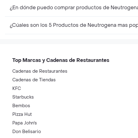
¿En dónde puedo comprar productos de Neutrogen
¿Cúales son los 5 Productos de Neutrogena mas pop
Top Marcas y Cadenas de Restaurantes
Cadenas de Restaurantes
Cadenas de Tiendas
KFC
Starbucks
Bembos
Pizza Hut
Papa John's
Don Belisario