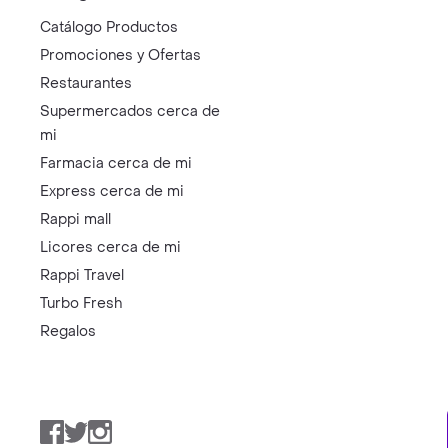
Catálogo Productos
Promociones y Ofertas
Restaurantes
Supermercados cerca de
mi
Farmacia cerca de mi
Express cerca de mi
Rappi mall
Licores cerca de mi
Rappi Travel
Turbo Fresh
Regalos
Facebook
Twitter
Instagram