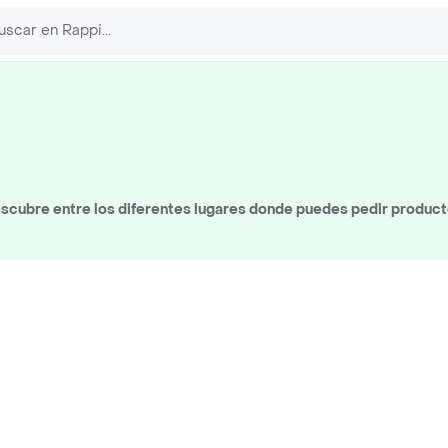
scubre entre los diferentes lugares donde puedes pedir produc