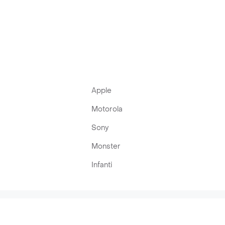
Apple
Motorola
Sony
Monster
Infanti