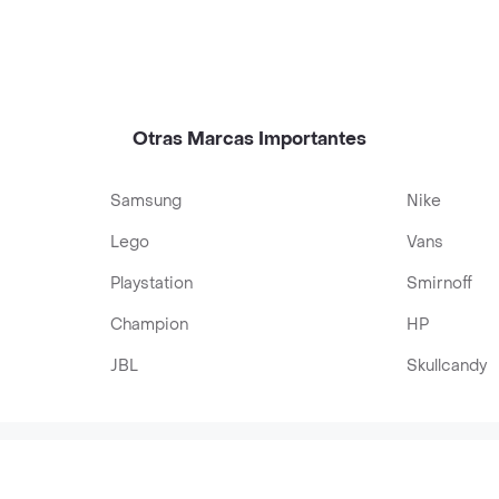
Otras Marcas Importantes
Samsung
Nike
Lego
Vans
Playstation
Smirnoff
Champion
HP
JBL
Skullcandy