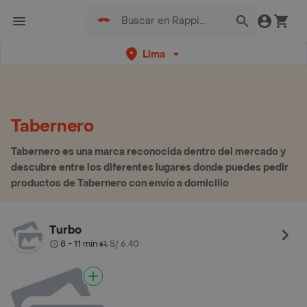
Lima
Tabernero
Tabernero es una marca reconocida dentro del mercado y
descubre entre los diferentes lugares donde puedes pedir
productos de Tabernero con envío a domicilio
Turbo
8 - 11 min
S/ 6.40
•