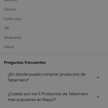
Monster
Cerave
Funko pop
JBL
Skullcandy
Infanti
Preguntas frecuentes
¿En dónde puedo comprar productos de
Tabernero?
¿Cúales son los 5 Productos de Tabernero
mas populares en Rappi?