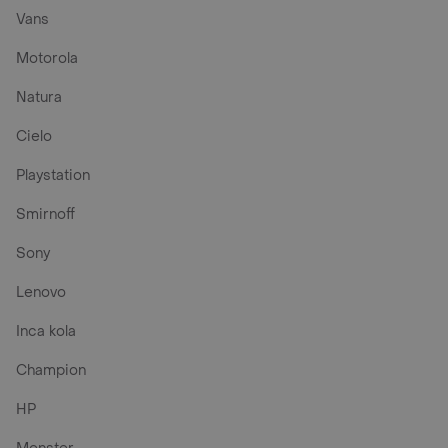
Vans
Motorola
Natura
Cielo
Playstation
Smirnoff
Sony
Lenovo
Inca kola
Champion
HP