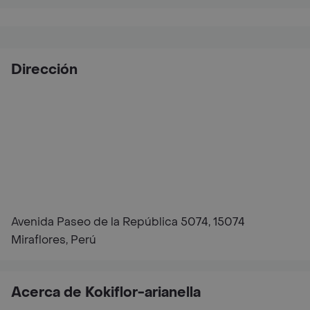
Dirección
Avenida Paseo de la República 5074, 15074
Miraflores, Perú
Acerca de Kokiflor-arianella