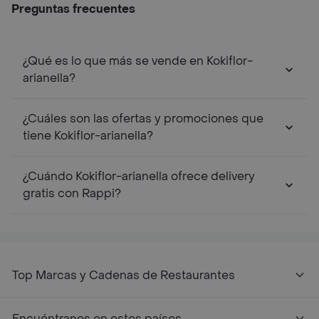
Preguntas frecuentes
¿Qué es lo que más se vende en Kokiflor-
arianella?
¿Cuáles son las ofertas y promociones que
tiene Kokiflor-arianella?
¿Cuándo Kokiflor-arianella ofrece delivery
gratis con Rappi?
Top Marcas y Cadenas de Restaurantes
Encuéntranos en estos países