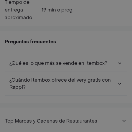
Tiempo de
entrega
19 min o prog.
aproximado
Preguntas frecuentes
¿Qué es lo que más se vende en Itembox?
¿Cuándo Itembox ofrece delivery gratis con
Rappi?
Top Marcas y Cadenas de Restaurantes