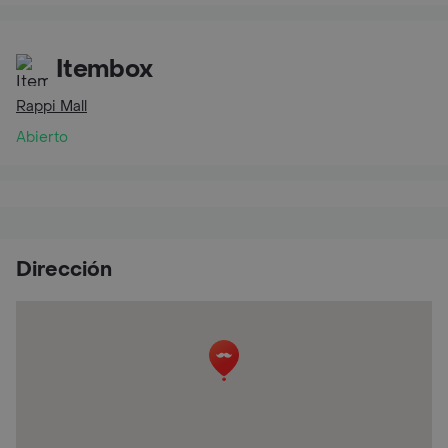
Itembox
Rappi Mall
Abierto
Dirección