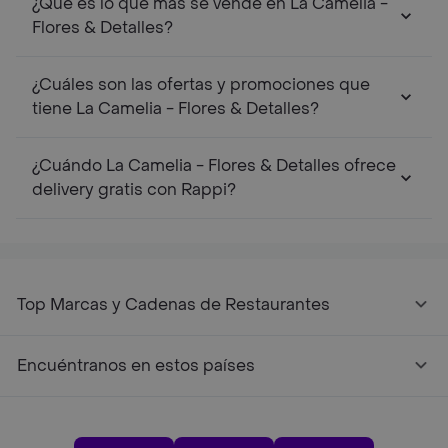
¿Qué es lo que más se vende en La Camelia -
Flores & Detalles?
¿Cuáles son las ofertas y promociones que
tiene La Camelia - Flores & Detalles?
¿Cuándo La Camelia - Flores & Detalles ofrece
delivery gratis con Rappi?
Top Marcas y Cadenas de Restaurantes
Encuéntranos en estos países