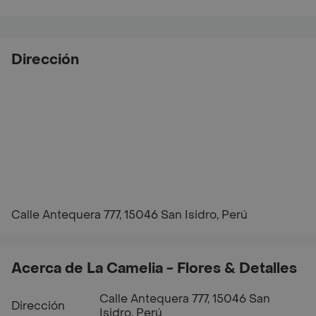
Dirección
Calle Antequera 777, 15046 San Isidro, Perú
Acerca de La Camelia - Flores & Detalles
Calle Antequera 777, 15046 San
Dirección
Isidro, Perú