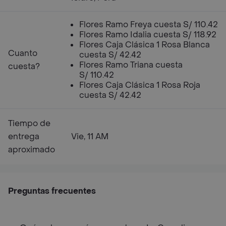
Flores Ramo Freya cuesta S/ 110.42
Flores Ramo Idalia cuesta S/ 118.92
Flores Caja Clásica 1 Rosa Blanca
Cuanto
cuesta S/ 42.42
Flores Ramo Triana cuesta
cuesta?
S/ 110.42
Flores Caja Clásica 1 Rosa Roja
cuesta S/ 42.42
Tiempo de
entrega
Vie, 11 AM
aproximado
Preguntas frecuentes