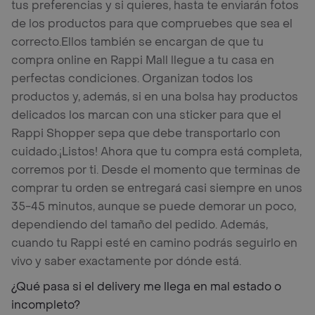
tus preferencias y si quieres, hasta te enviarán fotos
de los productos para que compruebes que sea el
correcto.
Ellos también se encargan de que tu
compra online en Rappi Mall llegue a tu casa en
perfectas condiciones. Organizan todos los
productos y, además, si en una bolsa hay productos
delicados los marcan con una sticker para que el
Rappi Shopper sepa que debe transportarlo con
cuidado.
¡Listos! Ahora que tu compra está completa,
corremos por ti. Desde el momento que terminas de
comprar tu orden se entregará casi siempre en unos
35-45 minutos, aunque se puede demorar un poco,
dependiendo del tamaño del pedido. Además,
cuando tu Rappi esté en camino podrás seguirlo en
vivo y saber exactamente por dónde está.
¿Qué pasa si el delivery me llega en mal estado o
incompleto?