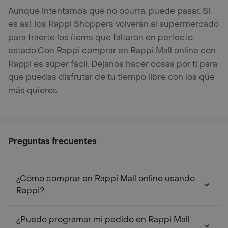
Aunque intentamos que no ocurra, puede pasar. Si
es así, los Rappi Shoppers volverán al supermercado
para traerte los ítems que faltaron en perfecto
estado.
Con Rappi comprar en Rappi Mall online con
Rappi es súper fácil. Déjanos hacer cosas por ti para
que puedas disfrutar de tu tiempo libre con los que
más quieres.
Preguntas frecuentes
¿Cómo comprar en Rappi Mall online usando
Rappi?
¿Puedo programar mi pedido en Rappi Mall