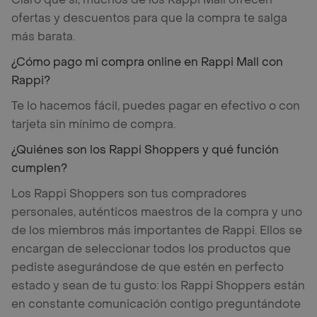
ofertas y descuentos para que la compra te salga
más barata.
¿Cómo pago mi compra online en Rappi Mall con
Rappi?
Te lo hacemos fácil, puedes pagar en efectivo o con
tarjeta sin mínimo de compra.
¿Quiénes son los Rappi Shoppers y qué función
cumplen?
Los Rappi Shoppers son tus compradores
personales, auténticos maestros de la compra y uno
de los miembros más importantes de Rappi. Ellos se
encargan de seleccionar todos los productos que
pediste asegurándose de que estén en perfecto
estado y sean de tu gusto: los Rappi Shoppers están
en constante comunicación contigo preguntándote