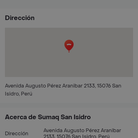
Dirección
Avenida Augusto Pérez Aranibar 2133, 15076 San
Isidro, Perú
Acerca de Sumaq San Isidro
Avenida Augusto Pérez Aranibar
Dirección
2133, 15076 San Isidro, Perú