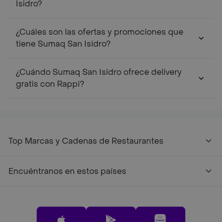
Isidro?
¿Cuáles son las ofertas y promociones que
tiene Sumaq San Isidro?
¿Cuándo Sumaq San Isidro ofrece delivery
gratis con Rappi?
Top Marcas y Cadenas de Restaurantes
Encuéntranos en estos países