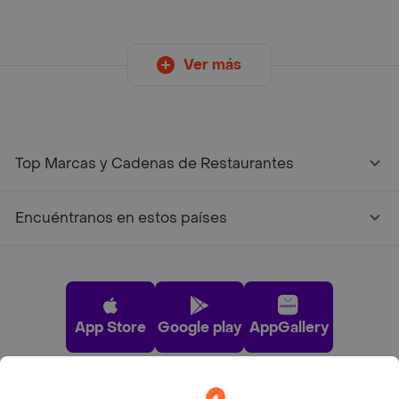
Ver más
Top Marcas y Cadenas de Restaurantes
Encuéntranos en estos países
App Store
Google play
AppGallery