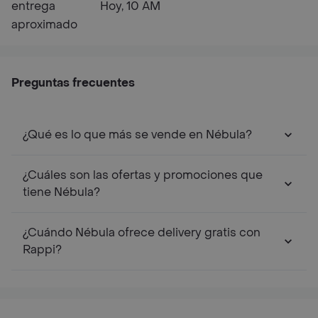
entrega
Hoy, 10 AM
aproximado
Preguntas frecuentes
¿Qué es lo que más se vende en Nébula?
¿Cuáles son las ofertas y promociones que
tiene Nébula?
¿Cuándo Nébula ofrece delivery gratis con
Rappi?