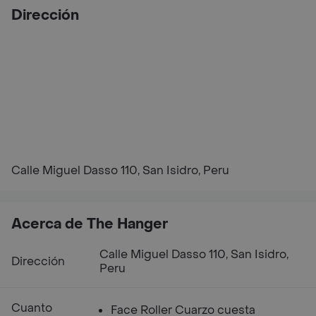
Dirección
Calle Miguel Dasso 110, San Isidro, Peru
Acerca de The Hanger
Calle Miguel Dasso 110, San Isidro,
Dirección
Peru
Cuanto
Face Roller Cuarzo cuesta