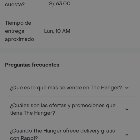
S/ 63.00
cuesta?
Tiempo de
entrega
Lun, 10 AM
aproximado
Preguntas frecuentes
¿Qué es lo que más se vende en The Hanger?
¿Cuáles son las ofertas y promociones que
tiene The Hanger?
¿Cuándo The Hanger ofrece delivery gratis
con Rappi?